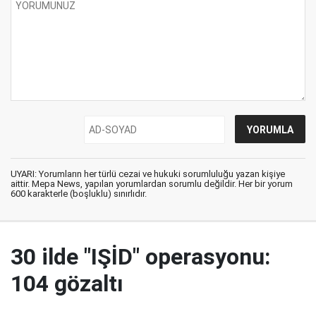
UYARI: Yorumların her türlü cezai ve hukuki sorumluluğu yazan kişiye
aittir. Mepa News, yapılan yorumlardan sorumlu değildir. Her bir yorum
600 karakterle (boşluklu) sınırlıdır.
30 ilde "IŞİD" operasyonu:
104 gözaltı