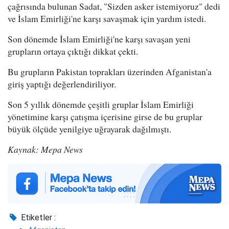
çağrısında bulunan Sadat, "Sizden asker istemiyoruz" dedi
ve İslam Emirliği'ne karşı savaşmak için yardım istedi.
Son dönemde İslam Emirliği'ne karşı savaşan yeni
grupların ortaya çıktığı dikkat çekti.
Bu grupların Pakistan toprakları üzerinden Afganistan'a
giriş yaptığı değerlendiriliyor.
Son 5 yıllık dönemde çeşitli gruplar İslam Emirliği
yönetimine karşı çatışma içerisine girse de bu gruplar
büyük ölçüde yenilgiye uğrayarak dağılmıştı.
Kaynak: Mepa News
Etiketler :