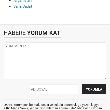
Afganistan
Sami Sadat
HABERE
YORUM KAT
UYARI: Yorumların her türlü cezai ve hukuki sorumluluğu yazan kişiye
aittir. Mepa News, yapılan yorumlardan sorumlu değildir. Her bir yorum