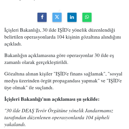
İçişleri Bakanlığı, 30 ilde IŞİD'e yönelik düzenlendiği
belirtilen operasyonlarda 104 kişinin gözaltına alındığını
açıkladı.
Bakanlığın açıklamasına göre operasyonlar 30 ilde eş
zamanlı olarak gerçekleştirildi.
Gözaltına alınan kişiler "IŞİD'e finans sağlamak", "sosyal
medya üzerinden örgüt propagandası yapmak" ve "IŞİD'e
üye olmak" ile suçlandı.
İçişleri Bakanlığı'nın açıklaması şu şekilde:
"30 ilde DEAŞ Terör Örgütüne yönelik Jandarmamız
tarafından düzenlenen operasyonlarda 104 şüpheli
yakalandı.