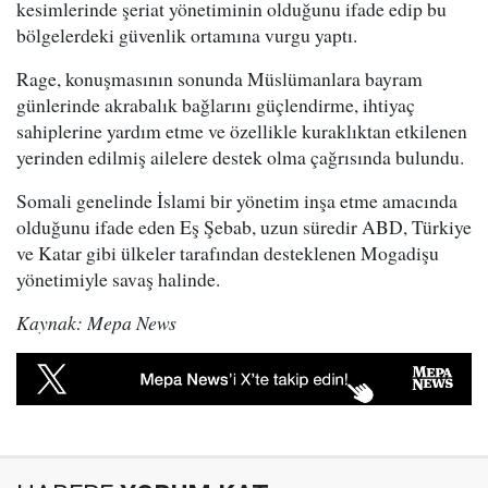
kesimlerinde şeriat yönetiminin olduğunu ifade edip bu
bölgelerdeki güvenlik ortamına vurgu yaptı.
Rage, konuşmasının sonunda Müslümanlara bayram
günlerinde akrabalık bağlarını güçlendirme, ihtiyaç
sahiplerine yardım etme ve özellikle kuraklıktan etkilenen
yerinden edilmiş ailelere destek olma çağrısında bulundu.
Somali genelinde İslami bir yönetim inşa etme amacında
olduğunu ifade eden Eş Şebab, uzun süredir ABD, Türkiye
ve Katar gibi ülkeler tarafından desteklenen Mogadişu
yönetimiyle savaş halinde.
Kaynak: Mepa News