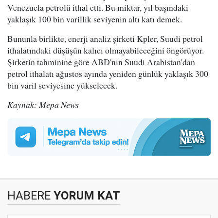
Venezuela petrolü ithal etti. Bu miktar, yıl başındaki
yaklaşık 100 bin varillik seviyenin altı katı demek.
Bununla birlikte, enerji analiz şirketi Kpler, Suudi petrol
ithalatındaki düşüşün kalıcı olmayabileceğini öngörüyor.
Şirketin tahminine göre ABD'nin Suudi Arabistan'dan
petrol ithalatı ağustos ayında yeniden günlük yaklaşık 300
bin varil seviyesine yükselecek.
Kaynak: Mepa News
HABERE
YORUM KAT