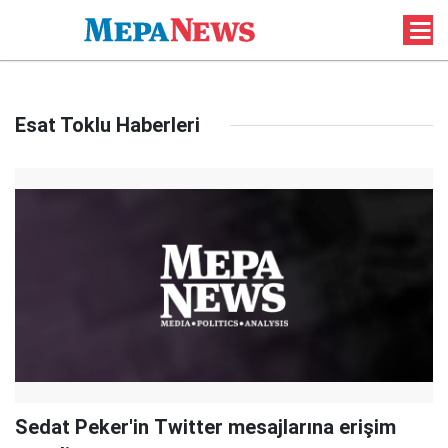
Esat Toklu Haberleri
Sedat Peker'in Twitter mesajlarına erişim