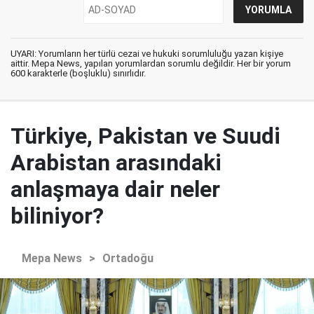
UYARI: Yorumların her türlü cezai ve hukuki sorumluluğu yazan kişiye
aittir. Mepa News, yapılan yorumlardan sorumlu değildir. Her bir yorum
600 karakterle (boşluklu) sınırlıdır.
Türkiye, Pakistan ve Suudi
Arabistan arasındaki
anlaşmaya dair neler
biliniyor?
Mepa News
>
Ortadoğu