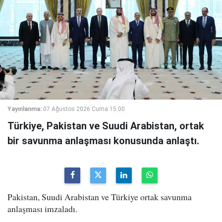
Yayınlanma:
07 Ağustos 2026 Cuma 15:00
Türkiye, Pakistan ve Suudi Arabistan, ortak
bir savunma anlaşması konusunda anlaştı.
Pakistan, Suudi Arabistan ve Türkiye ortak savunma
anlaşması imzaladı.