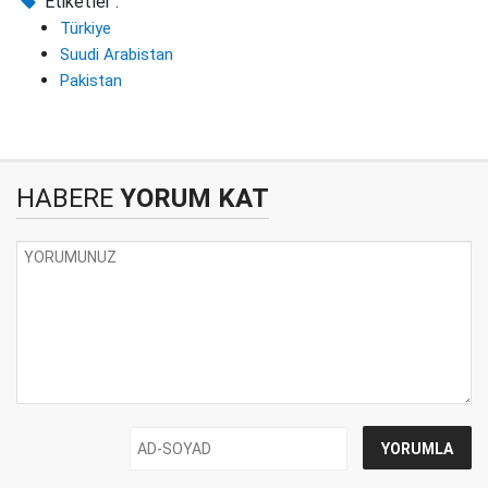
Etiketler :
Türkiye
Suudi Arabistan
Pakistan
HABERE
YORUM KAT