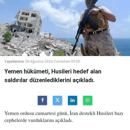
Yayınlanma:
08 Ağustos 2026 Cumartesi 09:50
Yemen hükümeti, Husileri hedef alan
saldırılar düzenlediklerini açıkladı.
Yemen ordusu cumartesi günü, İran destekli Husileri bazı
cephelerde vurduklarını açıkladı.