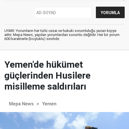
UYARI: Yorumların her türlü cezai ve hukuki sorumluluğu yazan kişiye
aittir. Mepa News, yapılan yorumlardan sorumlu değildir. Her bir yorum
600 karakterle (boşluklu) sınırlıdır.
Yemen'de hükümet
güçlerinden Husilere
misilleme saldırıları
Mepa News
>
Yemen