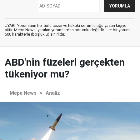
UYARI: Yorumların her türlü cezai ve hukuki sorumluluğu yazan kişiye
aittir. Mepa News, yapılan yorumlardan sorumlu değildir. Her bir yorum
600 karakterle (boşluklu) sınırlıdır.
ABD'nin füzeleri gerçekten
tükeniyor mu?
Mepa News
>
Analiz