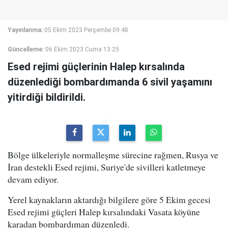
Yayınlanma:
05 Ekim 2023 Perşembe 09:48
Güncelleme:
06 Ekim 2023 Cuma 13:25
Esed rejimi güçlerinin Halep kırsalında
düzenlediği bombardımanda 6 sivil yaşamını
yitirdiği bildirildi.
Bölge ülkeleriyle normalleşme sürecine rağmen, Rusya ve
İran destekli Esed rejimi, Suriye'de sivilleri katletmeye
devam ediyor.
Yerel kaynakların aktardığı bilgilere göre 5 Ekim gecesi
Esed rejimi güçleri Halep kırsalındaki Vasata köyüne
karadan bombardıman düzenledi.