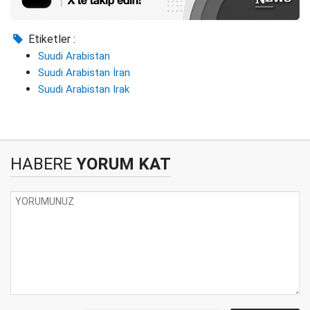
Etiketler :
Suudi Arabistan
Suudi Arabistan İran
Suudi Arabistan Irak
HABERE
YORUM KAT