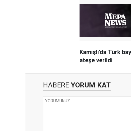
Kamışlı'da Türk bay
ateşe verildi
HABERE
YORUM KAT