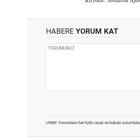
HABERE
YORUM KAT
UYARI: Yorumların her türlü cezai ve hukuki sorumlulu