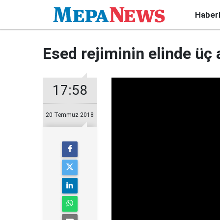
Haber
Esed rejiminin elinde üç
17:58
20 Temmuz 2018