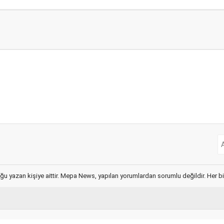
ğu yazan kişiye aittir. Mepa News, yapılan yorumlardan sorumlu değildir. Her bir 