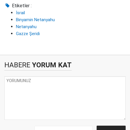
Etiketler :
İsrail
Binyamin Netanyahu
Netanyahu
Gazze Şeridi
HABERE
YORUM KAT