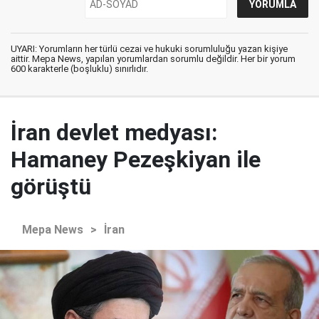
UYARI: Yorumların her türlü cezai ve hukuki sorumluluğu yazan kişiye
aittir. Mepa News, yapılan yorumlardan sorumlu değildir. Her bir yorum
600 karakterle (boşluklu) sınırlıdır.
İran devlet medyası:
Hamaney Pezeşkiyan ile
görüştü
Mepa News
>
İran