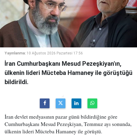
Yayınlanma:
10 Ağustos 2026 Pazartesi 17:56
İran Cumhurbaşkanı Mesud Pezeşkiyan'ın,
ülkenin lideri Mücteba Hamaney ile görüştüğü
bildirildi.
İran devlet medyasının pazar günü bildirdiğine göre
Cumhurbaşkanı Mesud Pezeşkiyan, Temmuz ayı sonunda,
ülkenin lideri Mücteba Hamaney ile görüştü.