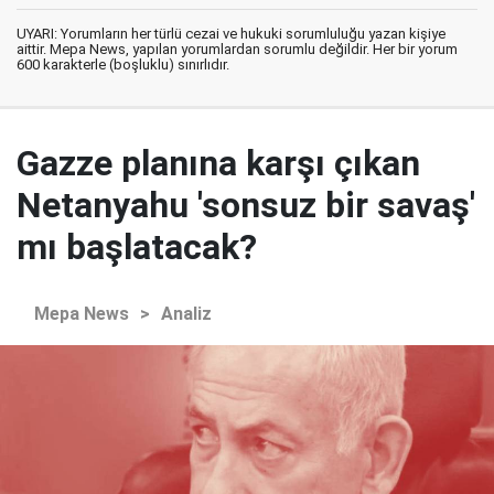
UYARI: Yorumların her türlü cezai ve hukuki sorumluluğu yazan kişiye
aittir. Mepa News, yapılan yorumlardan sorumlu değildir. Her bir yorum
600 karakterle (boşluklu) sınırlıdır.
Gazze planına karşı çıkan
Netanyahu 'sonsuz bir savaş'
mı başlatacak?
Mepa News
>
Analiz