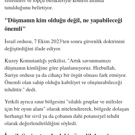
tutulduğunu belirtiyor.
"Düşmanın kim olduğu değil, ne yapabileceği
önemli"
İsrail ordusu, 7 Ekim 2023'ten sonra güvenlik doktrinini
değiştirdiğini ifade ediyor.
Kuzey Komutanlığı yetkilisi, "Artık savunmamızı
düşmanın kimliğine göre planlamıyoruz. Hizbullah,
Suriye ordusu ya da cihatçı bir örgüt olması fark etmiyor.
Önemli olan sahip olduğu kabiliyet ve oluşturabileceği
tehdittir." dedi.
Yetkili ayrıca sınır bölgesini "silahlı gruplar ve milisler
için bir oyun alanı" olarak nitelendirerek, bölgede dolaşan
herhangi bir sivil ya da çobanın dahi potansiyel tehdit
olarak değerlendirildiğini söyledi.