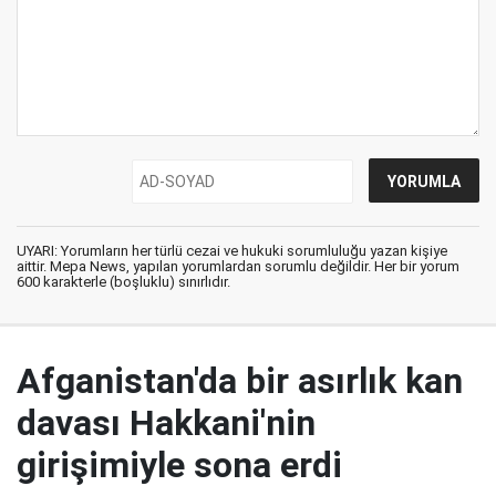
UYARI: Yorumların her türlü cezai ve hukuki sorumluluğu yazan kişiye
aittir. Mepa News, yapılan yorumlardan sorumlu değildir. Her bir yorum
600 karakterle (boşluklu) sınırlıdır.
Afganistan'da bir asırlık kan
davası Hakkani'nin
girişimiyle sona erdi