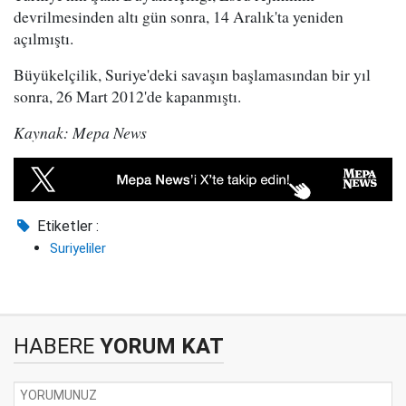
devrilmesinden altı gün sonra, 14 Aralık'ta yeniden
açılmıştı.
Büyükelçilik, Suriye'deki savaşın başlamasından bir yıl
sonra, 26 Mart 2012'de kapanmıştı.
Kaynak: Mepa News
Etiketler :
Suriyeliler
HABERE
YORUM KAT