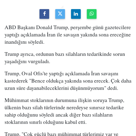
ABD Başkanı Donald Trump, perşembe günü gazetecilere
yaptığı açıklamada İran ile savaşın yakında sona ereceğine
inandığını söyledi.
Trump ayrıca, ordunun bazı silahların tedarikinde sorun
yaşadığını vurguladı.
Trump, Oval Ofis'te yaptığı açıklamada İran savaşını
kastederek "Bence oldukça yakında sona erecek. Çok daha
uzun süre dayanabileceklerini düşünmüyorum" dedi.
Mühimmat stoklarının durumuna ilişkin soruya Trump,
ülkenin bazı silah türlerinde neredeyse sınırsız tedarike
sahip olduğunu söyledi ancak diğer bazı silahların
stoklarının sınırlı olduğunu kabul etti.
Trump, "Çok güçlü bazı mühimmat türlerimiz var ve