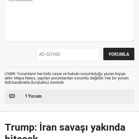
UYARI: Yorumların her türlü cezai ve hukuki sorumluluğu yazan kişiye
aittir. Mepa News, yapılan yorumlardan sorumlu değildir. Her bir yorum
600 karakterle (boşluklu) sınırlıdır.
1 Yorum
Trump: İran savaşı yakında