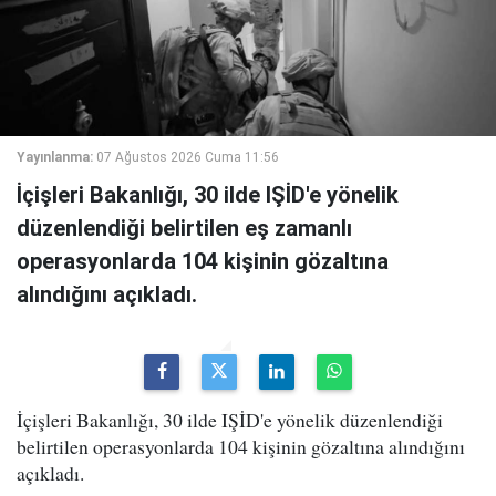
Yayınlanma:
07 Ağustos 2026 Cuma 11:56
İçişleri Bakanlığı, 30 ilde IŞİD'e yönelik
düzenlendiği belirtilen eş zamanlı
operasyonlarda 104 kişinin gözaltına
alındığını açıkladı.
İçişleri Bakanlığı, 30 ilde IŞİD'e yönelik düzenlendiği
belirtilen operasyonlarda 104 kişinin gözaltına alındığını
açıkladı.