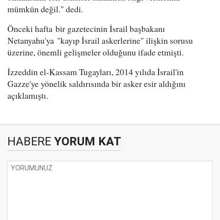
mümkün değil." dedi.
Önceki hafta bir gazetecinin İsrail başbakanı
Netanyahu'ya "kayıp İsrail askerlerine" ilişkin sorusu
üzerine, önemli gelişmeler olduğunu ifade etmişti.
İzzeddin el-Kassam Tugayları, 2014 yılıda İsrail'in
Gazze'ye yönelik saldırısında bir asker esir aldığını
açıklamıştı.
HABERE
YORUM KAT