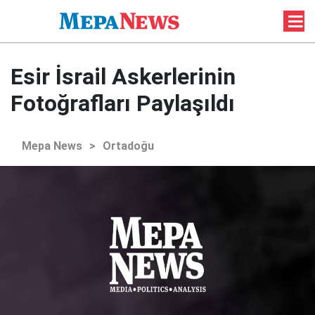
Esir İsrail Askerlerinin
Fotoğrafları Paylaşıldı
Mepa News
>
Ortadoğu