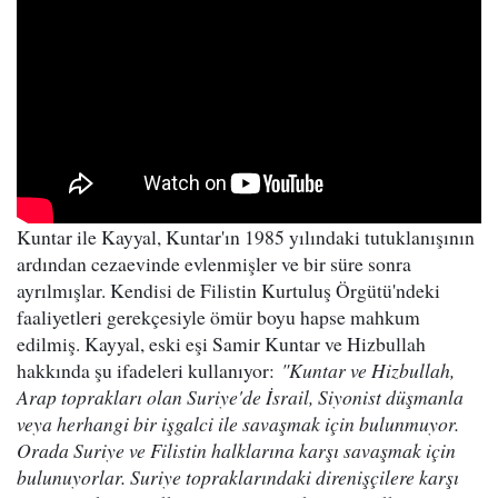
Kuntar ile Kayyal, Kuntar'ın 1985 yılındaki tutuklanışının
ardından cezaevinde evlenmişler ve bir süre sonra
ayrılmışlar. Kendisi de Filistin Kurtuluş Örgütü'ndeki
faaliyetleri gerekçesiyle ömür boyu hapse mahkum
edilmiş. Kayyal, eski eşi Samir Kuntar ve Hizbullah
hakkında şu ifadeleri kullanıyor:
"Kuntar ve Hizbullah,
Arap toprakları olan Suriye'de İsrail, Siyonist düşmanla
veya herhangi bir işgalci ile savaşmak için bulunmuyor.
Orada Suriye ve Filistin halklarına karşı savaşmak için
bulunuyorlar. Suriye topraklarındaki direnişçilere karşı