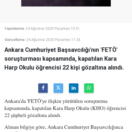
Yayınlanma:
24 Ağustos 2020 Pazartesi 10:51
Güncelleme:
24 Ağustos 2020 Pazartesi 11:26
Ankara Cumhuriyet Başsavcılığı'nın 'FETÖ'
soruşturması kapsamında, kapatılan Kara
Harp Okulu öğrencisi 22 kişi gözaltına alındı.
Ankara'da 'FETÖ'ye ilişkin yürütülen soruşturma
kapsamında, kapatılan Kara Harp Okulu (KHO) öğrencisi
22 şüpheli gözaltına alındı.
Alınan bilgiye göre, Ankara Cumhuriyet Başsavcılığınca