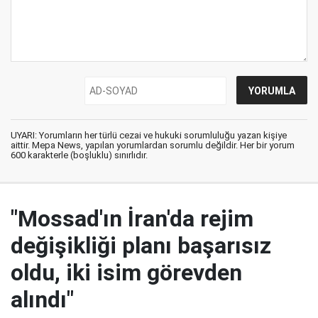
UYARI: Yorumların her türlü cezai ve hukuki sorumluluğu yazan kişiye
aittir. Mepa News, yapılan yorumlardan sorumlu değildir. Her bir yorum
600 karakterle (boşluklu) sınırlıdır.
"Mossad'ın İran'da rejim
değişikliği planı başarısız
oldu, iki isim görevden
alındı"