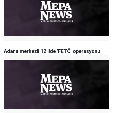
Adana merkezli 12 ilde 'FETÖ' operasyonu