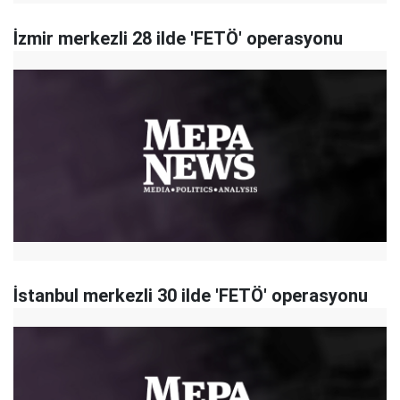
İzmir merkezli 28 ilde 'FETÖ' operasyonu
İstanbul merkezli 30 ilde 'FETÖ' operasyonu