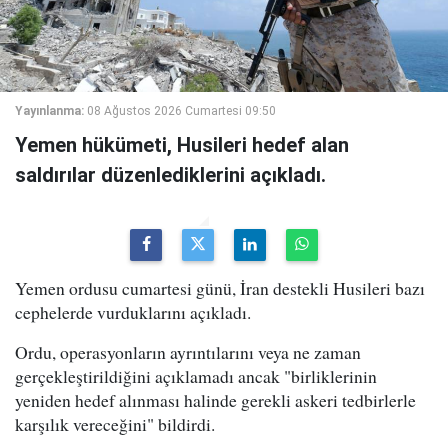
Yayınlanma:
08 Ağustos 2026 Cumartesi 09:50
Yemen hükümeti, Husileri hedef alan
saldırılar düzenlediklerini açıkladı.
Yemen ordusu cumartesi günü, İran destekli Husileri bazı
cephelerde vurduklarını açıkladı.
Ordu, operasyonların ayrıntılarını veya ne zaman
gerçekleştirildiğini açıklamadı ancak "birliklerinin
yeniden hedef alınması halinde gerekli askeri tedbirlerle
karşılık vereceğini" bildirdi.