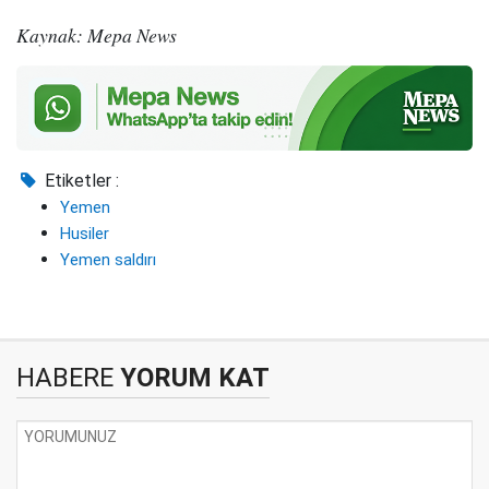
Kaynak: Mepa News
Etiketler :
Yemen
Husiler
Yemen saldırı
HABERE
YORUM KAT