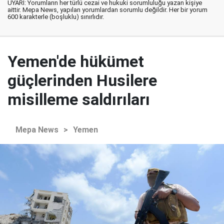
UYARI: Yorumların her türlü cezai ve hukuki sorumluluğu yazan kişiye
aittir. Mepa News, yapılan yorumlardan sorumlu değildir. Her bir yorum
600 karakterle (boşluklu) sınırlıdır.
Yemen'de hükümet
güçlerinden Husilere
misilleme saldırıları
Mepa News
>
Yemen