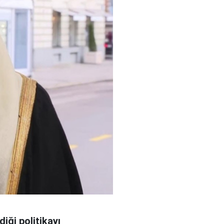
diği politikayı