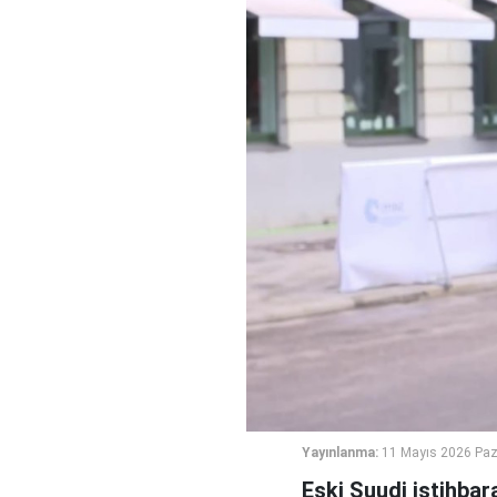
Yayınlanma:
11 Mayıs 2026 Paz
Eski Suudi istihbara