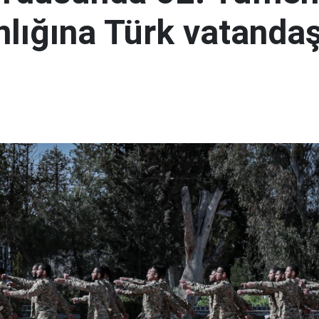
lığına Türk vatandaş