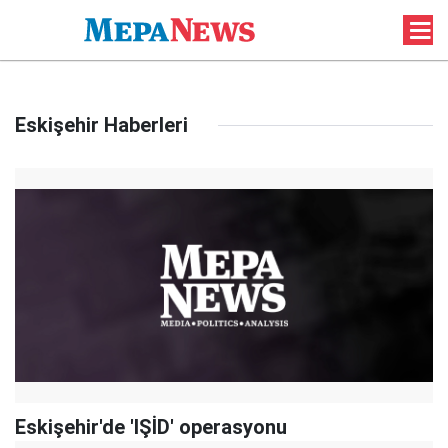
Eskişehir Haberleri
Eskişehir'de 'IŞİD' operasyonu