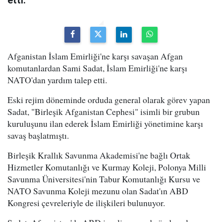
etti.
Afganistan İslam Emirliği'ne karşı savaşan Afgan
komutanlardan Sami Sadat, İslam Emirliği'ne karşı
NATO'dan yardım talep etti.
Eski rejim döneminde orduda general olarak görev yapan
Sadat, "Birleşik Afganistan Cephesi" isimli bir grubun
kuruluşunu ilan ederek İslam Emirliği yönetimine karşı
savaş başlatmıştı.
Birleşik Krallık Savunma Akademisi'ne bağlı Ortak
Hizmetler Komutanlığı ve Kurmay Koleji, Polonya Milli
Savunma Üniversitesi'nin Tabur Komutanlığı Kursu ve
NATO Savunma Koleji mezunu olan Sadat'ın ABD
Kongresi çevreleriyle de ilişkileri bulunuyor.