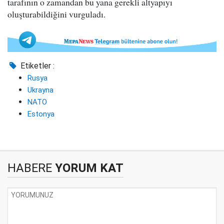
tarafının o zamandan bu yana gerekli altyapıyı
oluşturabildiğini vurguladı.
Etiketler :
Rusya
Ukrayna
NATO
Estonya
HABERE
YORUM KAT