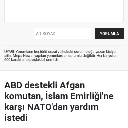
UYARI: Yorumların her türlü cezai ve hukuki sorumluluğu yazan kişiye
aittir. Mepa News, yapılan yorumlardan sorumlu değildir. Her bir yorum
600 karakterle (boşluklu) sınırlıdır.
ABD destekli Afgan
komutan, İslam Emirliği'ne
karşı NATO'dan yardım
istedi