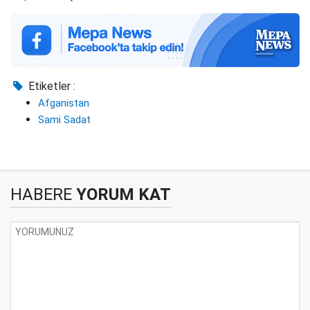
Etiketler :
Afganistan
Sami Sadat
HABERE
YORUM KAT