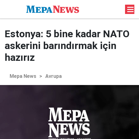
Estonya: 5 bine kadar NATO
askerini barındırmak için
hazırız
Mepa News
>
Avrupa