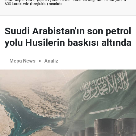
600 karakterle (boşluklu) sınırlıdır.
Suudi Arabistan'ın son petrol
yolu Husilerin baskısı altında
Mepa News
>
Analiz