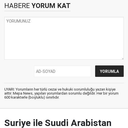
HABERE
YORUM KAT
UYARI: Yorumların her türlü cezai ve hukuki sorumluluğu yazan kişiye
aittir. Mepa News, yapılan yorumlardan sorumlu değildir. Her bir yorum
600 karakterle (boşluklu) sınırlıdır.
Suriye ile Suudi Arabistan