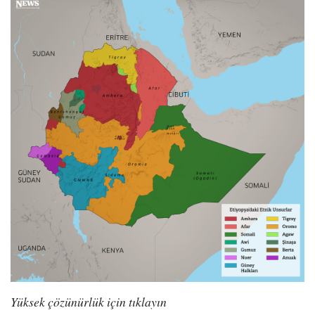
Yüksek çözünürlük için tıklayın