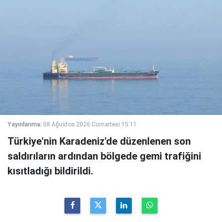
Yayınlanma:
08 Ağustos 2026 Cumartesi 15:11
Türkiye'nin Karadeniz'de düzenlenen son
saldırıların ardından bölgede gemi trafiğini
kısıtladığı bildirildi.