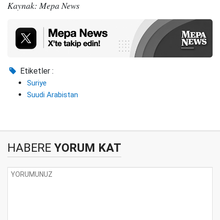
Kaynak: Mepa News
Etiketler :
Suriye
Suudi Arabistan
HABERE
YORUM KAT