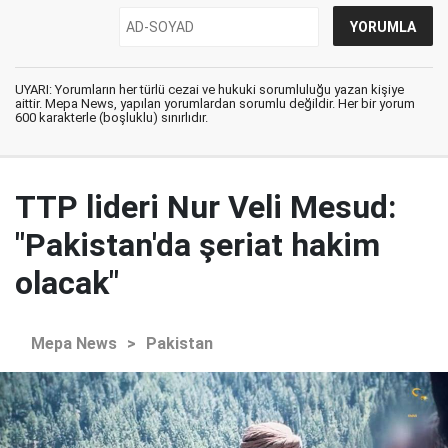
UYARI: Yorumların her türlü cezai ve hukuki sorumluluğu yazan kişiye
aittir. Mepa News, yapılan yorumlardan sorumlu değildir. Her bir yorum
600 karakterle (boşluklu) sınırlıdır.
TTP lideri Nur Veli Mesud:
"Pakistan'da şeriat hakim
olacak"
Mepa News
>
Pakistan