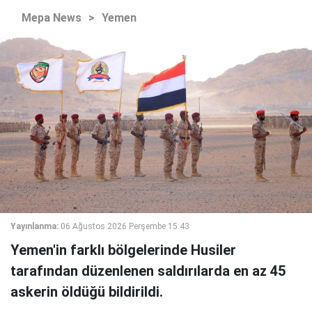
Mepa News
>
Yemen
Yayınlanma:
06 Ağustos 2026 Perşembe 15:43
Yemen'in farklı bölgelerinde Husiler
tarafından düzenlenen saldırılarda en az 45
askerin öldüğü bildirildi.