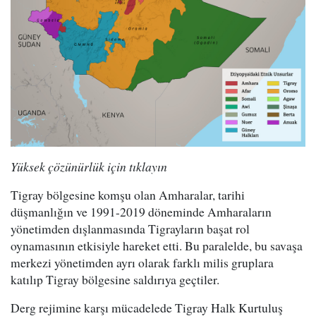
Yüksek çözünürlük için tıklayın
Tigray bölgesine komşu olan Amharalar, tarihi
düşmanlığın ve 1991-2019 döneminde Amharaların
yönetimden dışlanmasında Tigrayların başat rol
oynamasının etkisiyle hareket etti. Bu paralelde, bu savaşa
merkezi yönetimden ayrı olarak farklı milis gruplara
katılıp Tigray bölgesine saldırıya geçtiler.
Derg rejimine karşı mücadelede Tigray Halk Kurtuluş