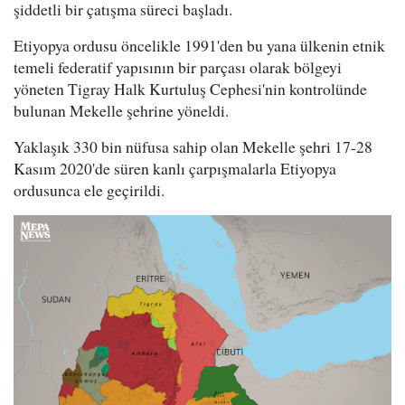
şiddetli bir çatışma süreci başladı.
Etiyopya ordusu öncelikle 1991'den bu yana ülkenin etnik
temeli federatif yapısının bir parçası olarak bölgeyi
yöneten Tigray Halk Kurtuluş Cephesi'nin kontrolünde
bulunan Mekelle şehrine yöneldi.
Yaklaşık 330 bin nüfusa sahip olan Mekelle şehri 17-28
Kasım 2020'de süren kanlı çarpışmalarla Etiyopya
ordusunca ele geçirildi.