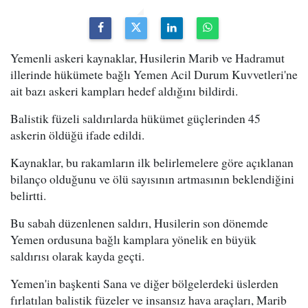
Yemenli askeri kaynaklar, Husilerin Marib ve Hadramut
illerinde hükümete bağlı Yemen Acil Durum Kuvvetleri'ne
ait bazı askeri kampları hedef aldığını bildirdi.
Balistik füzeli saldırılarda hükümet güçlerinden 45
askerin öldüğü ifade edildi.
Kaynaklar, bu rakamların ilk belirlemelere göre açıklanan
bilanço olduğunu ve ölü sayısının artmasının beklendiğini
belirtti.
Bu sabah düzenlenen saldırı, Husilerin son dönemde
Yemen ordusuna bağlı kamplara yönelik en büyük
saldırısı olarak kayda geçti.
Yemen'in başkenti Sana ve diğer bölgelerdeki üslerden
fırlatılan balistik füzeler ve insansız hava araçları, Marib