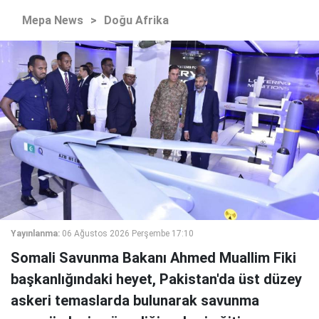
Mepa News
>
Doğu Afrika
Yayınlanma:
06 Ağustos 2026 Perşembe 17:10
Somali Savunma Bakanı Ahmed Muallim Fiki
başkanlığındaki heyet, Pakistan'da üst düzey
askeri temaslarda bulunarak savunma