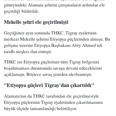
güneyindeki Alamata şehrini çatışmaların ardından ele
geçirdiği bildirildi.
Mekelle şehri ele geçirilmişti
Geçtiğimiz ayın sonunda THKC, Tigray eyaletinin
merkezi Mekelle şehrini Etiyopya güçlerinden almıştı. Bu
gelişme üzerine Etiyopya Başbakanı Abiy Ahmed tek
taraflı ateşkes ilan etmişti.
THKC ise Etiyopya güçlerinin tüm Tigray bölgesini
boşaltmaması durumunda savaşa devam edeceklerini
açıklamıştı. Böylece savaş yeniden alevlenmişti.
"Etiyopya güçleri Tigray'dan çıkartıldı"
Alamata'nın da THKC tarafından ele geçirilmesiyle
Etiyopya güçlerinin Tigray eyaletinden çıkarılmasının
büyük ölçüde tamamlandığı belirtiliyor.