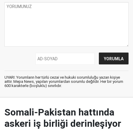
UYARI: Yorumların her türlü cezai ve hukuki sorumluluğu yazan kişiye
aittir. Mepa News, yapılan yorumlardan sorumlu değildir. Her bir yorum
600 karakterle (boşluklu) sınırlıdır.
Somali-Pakistan hattında
askeri iş birliği derinleşiyor