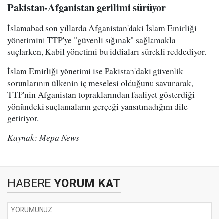
Pakistan-Afganistan gerilimi sürüyor
İslamabad son yıllarda Afganistan'daki İslam Emirliği
yönetimini TTP'ye "güvenli sığınak" sağlamakla
suçlarken, Kabil yönetimi bu iddiaları sürekli reddediyor.
İslam Emirliği yönetimi ise Pakistan'daki güvenlik
sorunlarının ülkenin iç meselesi olduğunu savunarak,
TTP'nin Afganistan topraklarından faaliyet gösterdiği
yönündeki suçlamaların gerçeği yansıtmadığını dile
getiriyor.
Kaynak: Mepa News
HABERE
YORUM KAT