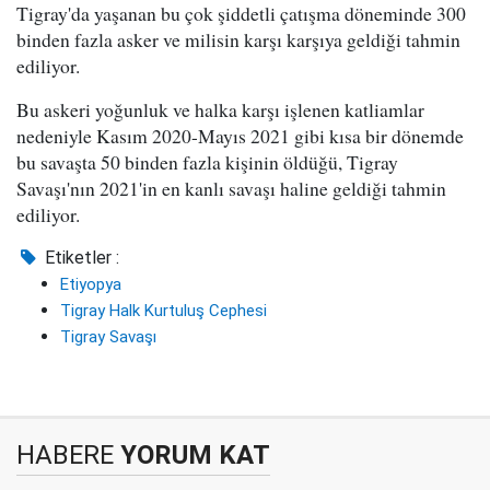
Tigray'da yaşanan bu çok şiddetli çatışma döneminde 300
binden fazla asker ve milisin karşı karşıya geldiği tahmin
ediliyor.
Bu askeri yoğunluk ve halka karşı işlenen katliamlar
nedeniyle Kasım 2020-Mayıs 2021 gibi kısa bir dönemde
bu savaşta 50 binden fazla kişinin öldüğü, Tigray
Savaşı'nın 2021'in en kanlı savaşı haline geldiği tahmin
ediliyor.
Etiketler :
Etiyopya
Tigray Halk Kurtuluş Cephesi
Tigray Savaşı
HABERE
YORUM KAT