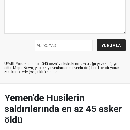
UYARI: Yorumların her türlü cezai ve hukuki sorumluluğu yazan kişiye
aittir. Mepa News, yapılan yorumlardan sorumlu değildir. Her bir yorum
600 karakterle (boşluklu) sınırlıdır.
Yemen'de Husilerin
saldırılarında en az 45 asker
öldü