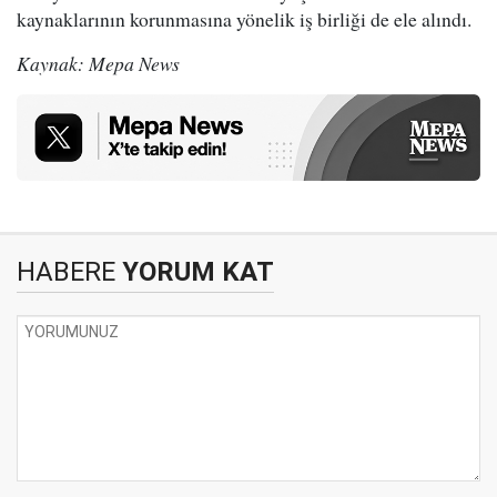
kaynaklarının korunmasına yönelik iş birliği de ele alındı.
Kaynak: Mepa News
HABERE
YORUM KAT