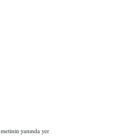
ümetinin yanında yer