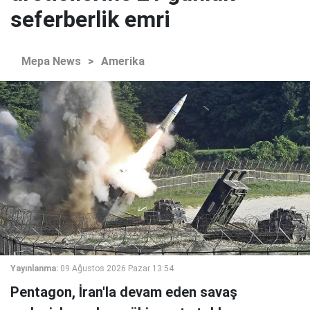
seferberlik emri
Mepa News
>
Amerika
Yayınlanma:
09 Ağustos 2026 Pazar 13:54
Pentagon, İran'la devam eden savaş