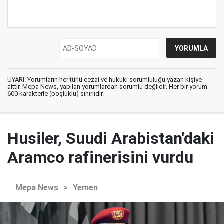
UYARI: Yorumların her türlü cezai ve hukuki sorumluluğu yazan kişiye
aittir. Mepa News, yapılan yorumlardan sorumlu değildir. Her bir yorum
600 karakterle (boşluklu) sınırlıdır.
Husiler, Suudi Arabistan'daki
Aramco rafinerisini vurdu
Mepa News
>
Yemen