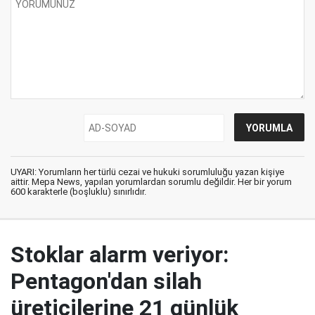
UYARI: Yorumların her türlü cezai ve hukuki sorumluluğu yazan kişiye
aittir. Mepa News, yapılan yorumlardan sorumlu değildir. Her bir yorum
600 karakterle (boşluklu) sınırlıdır.
Stoklar alarm veriyor:
Pentagon'dan silah
üreticilerine 21 günlük