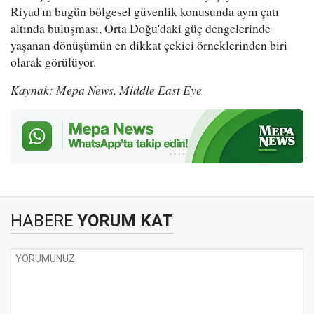
Riyad'ın bugün bölgesel güvenlik konusunda aynı çatı
altında buluşması, Orta Doğu'daki güç dengelerinde
yaşanan dönüşümün en dikkat çekici örneklerinden biri
olarak görülüyor.
Kaynak: Mepa News, Middle East Eye
HABERE
YORUM KAT