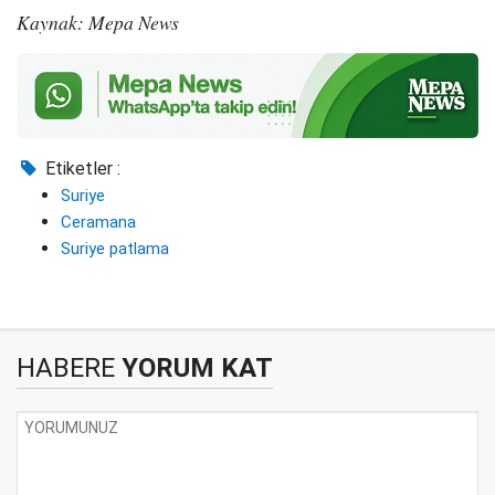
Kaynak: Mepa News
Etiketler :
Suriye
Ceramana
Suriye patlama
HABERE
YORUM KAT