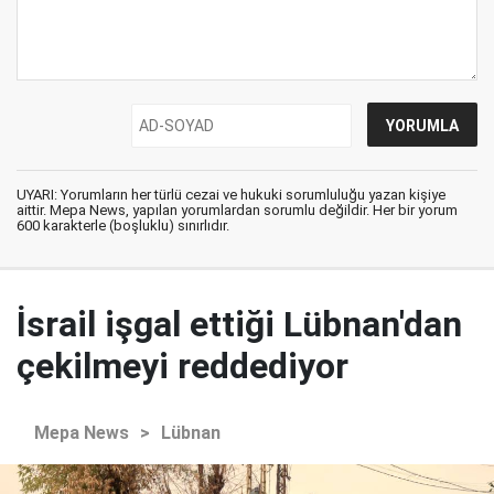
UYARI: Yorumların her türlü cezai ve hukuki sorumluluğu yazan kişiye
aittir. Mepa News, yapılan yorumlardan sorumlu değildir. Her bir yorum
600 karakterle (boşluklu) sınırlıdır.
İsrail işgal ettiği Lübnan'dan
çekilmeyi reddediyor
Mepa News
>
Lübnan