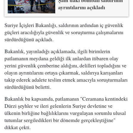
ayrıntılarını açıkladı
Suriye İçişleri Bakanlığı, saldırının ardından iç güvenlik
güçleri aracılığıyla güvenlik ve soruşturma çalışmalarını
sürdürdüğünü açıkladı.
Bakanlık, yayınladığı açıklamada, ilgili birimlerin
patlamanın meydana geldiği ilk anlardan itibaren olay
yerini güvenlik çemberine aldığını, delilleri topladığını ve
olayın ayrıntılarını ortaya çıkarmak, saldırıya karışanları
takip ederek adalete teslim etmek amacıyla soruşturmaları
sürdürdüğünü belirtti.
Bakanlık bu kapsamda, patlamanın "Ceramana kentindeki
Dürzi şeyhler ve ileri gelenlerin Suriye devletine ve
ülkenin birliğine bağlılıklarını vurgulayan sorumlu ulusal
tutumlar sergiledikleri bir dönemde gerçekleştiğine"
dikkat çekti.