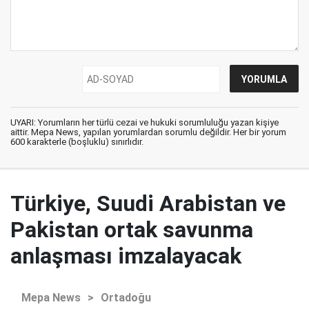
UYARI: Yorumların her türlü cezai ve hukuki sorumluluğu yazan kişiye
aittir. Mepa News, yapılan yorumlardan sorumlu değildir. Her bir yorum
600 karakterle (boşluklu) sınırlıdır.
Türkiye, Suudi Arabistan ve
Pakistan ortak savunma
anlaşması imzalayacak
Mepa News
>
Ortadoğu