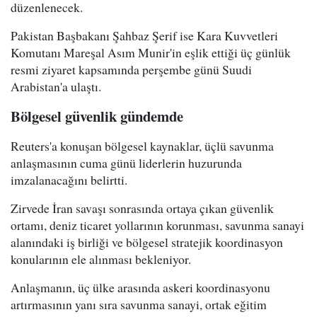
düzenlenecek.
Pakistan Başbakanı Şahbaz Şerif ise Kara Kuvvetleri
Komutanı Mareşal Asım Munir'in eşlik ettiği üç günlük
resmi ziyaret kapsamında perşembe günü Suudi
Arabistan'a ulaştı.
Bölgesel güvenlik gündemde
Reuters'a konuşan bölgesel kaynaklar, üçlü savunma
anlaşmasının cuma günü liderlerin huzurunda
imzalanacağını belirtti.
Zirvede İran savaşı sonrasında ortaya çıkan güvenlik
ortamı, deniz ticaret yollarının korunması, savunma sanayi
alanındaki iş birliği ve bölgesel stratejik koordinasyon
konularının ele alınması bekleniyor.
Anlaşmanın, üç ülke arasında askeri koordinasyonu
artırmasının yanı sıra savunma sanayi, ortak eğitim