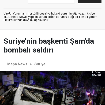
UYARI: Yorumların her türlü cezai ve hukuki sorumluluğu yazan kişiye
aittir. Mepa News, yapılan yorumlardan sorumlu değildir. Her bir yorum
600 karakterle (boşluklu) sınırlıdır.
Suriye'nin başkenti Şam'da
bombalı saldırı
Mepa News
>
Suriye