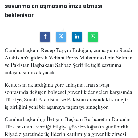
savunma anlaşmasına imza atması
bekleniyor.
Cumhurbaşkanı Recep Tayyip Erdoğan, cuma günü Suudi
Arabistan'a giderek Veliaht Prens Muhammed bin Selman
ve Pakistan Başbakanı Şahbaz Şerif ile üçlü savunma
anlaşması imzalayacak.
Reuters'ın aktardığına göre anlaşma, İran savaşı
sonrasında değişen bölgesel güvenlik dengeleri karşısında
Türkiye, Suudi Arabistan ve Pakistan arasındaki stratejik
iş birliğini yeni bir aşamaya taşımayı amaçlıyor.
Cumhurbaşkanlığı İletişim Başkanı Burhanettin Duran'ın
Türk basınına verdiği bilgiye göre Erdoğan'ın günübirlik
Riyad ziyaretinde üç liderin katılımıyla güvenlik zirvesi