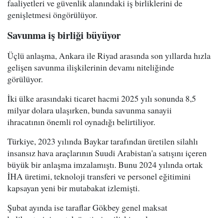
faaliyetleri ve güvenlik alanındaki iş birliklerini de
genişletmesi öngörülüyor.
Savunma iş birliği büyüyor
Üçlü anlaşma, Ankara ile Riyad arasında son yıllarda hızla
gelişen savunma ilişkilerinin devamı niteliğinde
görülüyor.
İki ülke arasındaki ticaret hacmi 2025 yılı sonunda 8,5
milyar dolara ulaşırken, bunda savunma sanayii
ihracatının önemli rol oynadığı belirtiliyor.
Türkiye, 2023 yılında Baykar tarafından üretilen silahlı
insansız hava araçlarının Suudi Arabistan'a satışını içeren
büyük bir anlaşma imzalamıştı. Bunu 2024 yılında ortak
İHA üretimi, teknoloji transferi ve personel eğitimini
kapsayan yeni bir mutabakat izlemişti.
Şubat ayında ise taraflar Gökbey genel maksat