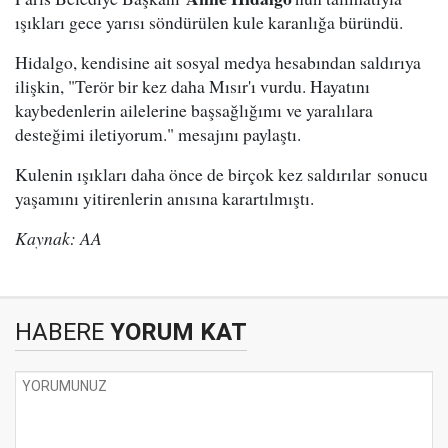
ışıkları gece yarısı söndürülen kule karanlığa büründü.
Hidalgo, kendisine ait sosyal medya hesabından saldırıya
ilişkin, "Terör bir kez daha Mısır'ı vurdu. Hayatını
kaybedenlerin ailelerine başsağlığımı ve yaralılara
desteğimi iletiyorum." mesajını paylaştı.
Kulenin ışıkları daha önce de birçok kez saldırılar sonucu
yaşamını yitirenlerin anısına karartılmıştı.
Kaynak: AA
HABERE
YORUM KAT