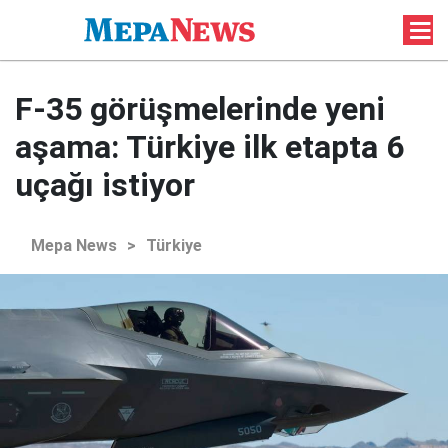
F-35 görüşmelerinde yeni
aşama: Türkiye ilk etapta 6
uçağı istiyor
Mepa News
>
Türkiye