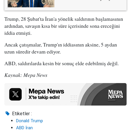
Trump, 28 Şubat'ta İran'a yönelik saldırının başlamasının
ardından, savaşın kısa bir süre içerisinde sona ereceğini
iddia etmişti.
Ancak çatışmalar, Trump'ın iddiasının aksine, 5 aydan
uzun süredir devam ediyor.
ABD, saldırılarda kesin bir sonuç elde edebilmiş değil.
Kaynak: Mepa News
Etiketler :
Donald Trump
ABD İran