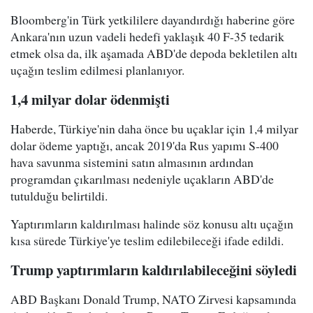
Bloomberg'in Türk yetkililere dayandırdığı haberine göre
Ankara'nın uzun vadeli hedefi yaklaşık 40 F-35 tedarik
etmek olsa da, ilk aşamada ABD'de depoda bekletilen altı
uçağın teslim edilmesi planlanıyor.
1,4 milyar dolar ödenmişti
Haberde, Türkiye'nin daha önce bu uçaklar için 1,4 milyar
dolar ödeme yaptığı, ancak 2019'da Rus yapımı S-400
hava savunma sistemini satın almasının ardından
programdan çıkarılması nedeniyle uçakların ABD'de
tutulduğu belirtildi.
Yaptırımların kaldırılması halinde söz konusu altı uçağın
kısa sürede Türkiye'ye teslim edilebileceği ifade edildi.
Trump yaptırımların kaldırılabileceğini söyledi
ABD Başkanı Donald Trump, NATO Zirvesi kapsamında