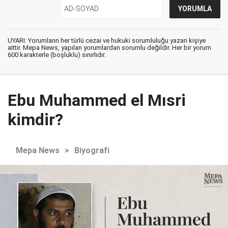
UYARI: Yorumların her türlü cezai ve hukuki sorumluluğu yazan kişiye
aittir. Mepa News, yapılan yorumlardan sorumlu değildir. Her bir yorum
600 karakterle (boşluklu) sınırlıdır.
Ebu Muhammed el Mısri
kimdir?
Mepa News
>
Biyografi