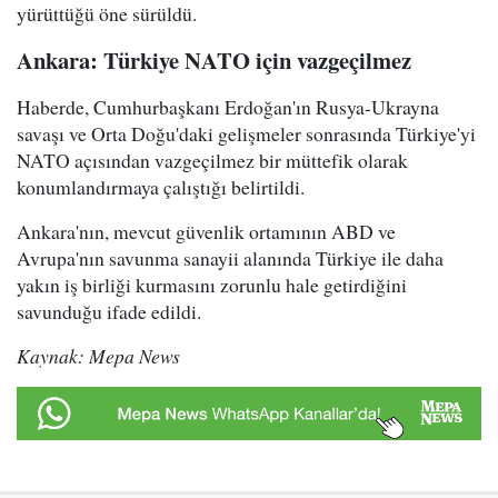
yürüttüğü öne sürüldü.
Ankara: Türkiye NATO için vazgeçilmez
Haberde, Cumhurbaşkanı Erdoğan'ın Rusya-Ukrayna
savaşı ve Orta Doğu'daki gelişmeler sonrasında Türkiye'yi
NATO açısından vazgeçilmez bir müttefik olarak
konumlandırmaya çalıştığı belirtildi.
Ankara'nın, mevcut güvenlik ortamının ABD ve
Avrupa'nın savunma sanayii alanında Türkiye ile daha
yakın iş birliği kurmasını zorunlu hale getirdiğini
savunduğu ifade edildi.
Kaynak: Mepa News