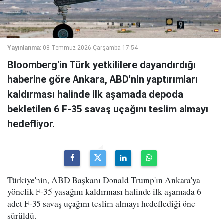
Yayınlanma:
08 Temmuz 2026 Çarşamba 17:54
Bloomberg'in Türk yetkililere dayandırdığı
haberine göre Ankara, ABD'nin yaptırımları
kaldırması halinde ilk aşamada depoda
bekletilen 6 F-35 savaş uçağını teslim almayı
hedefliyor.
Türkiye'nin, ABD Başkanı Donald Trump'ın Ankara'ya
yönelik F-35 yasağını kaldırması halinde ilk aşamada 6
adet F-35 savaş uçağını teslim almayı hedeflediği öne
sürüldü.