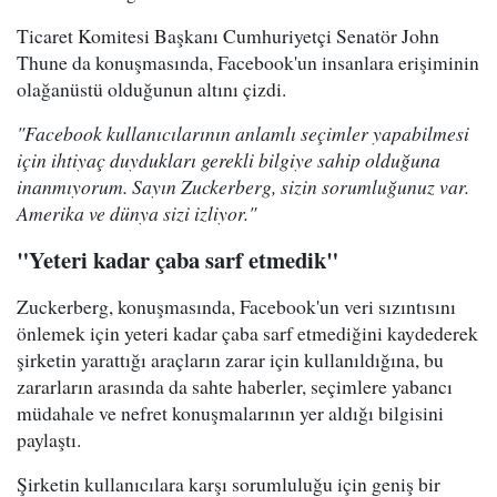
Ticaret Komitesi Başkanı Cumhuriyetçi Senatör John
Thune da konuşmasında, Facebook'un insanlara erişiminin
olağanüstü olduğunun altını çizdi.
"Facebook kullanıcılarının anlamlı seçimler yapabilmesi
için ihtiyaç duydukları gerekli bilgiye sahip olduğuna
inanmıyorum. Sayın Zuckerberg, sizin sorumluğunuz var.
Amerika ve dünya sizi izliyor."
"Yeteri kadar çaba sarf etmedik"
Zuckerberg, konuşmasında, Facebook'un veri sızıntısını
önlemek için yeteri kadar çaba sarf etmediğini kaydederek
şirketin yarattığı araçların zarar için kullanıldığına, bu
zararların arasında da sahte haberler, seçimlere yabancı
müdahale ve nefret konuşmalarının yer aldığı bilgisini
paylaştı.
Şirketin kullanıcılara karşı sorumluluğu için geniş bir