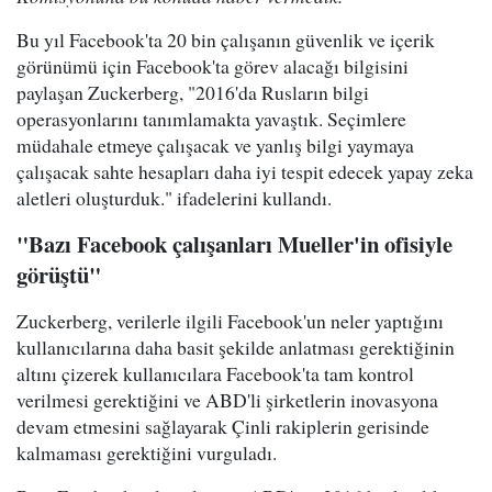
Bu yıl Facebook'ta 20 bin çalışanın güvenlik ve içerik
görünümü için Facebook'ta görev alacağı bilgisini
paylaşan Zuckerberg, "2016'da Rusların bilgi
operasyonlarını tanımlamakta yavaştık. Seçimlere
müdahale etmeye çalışacak ve yanlış bilgi yaymaya
çalışacak sahte hesapları daha iyi tespit edecek yapay zeka
aletleri oluşturduk." ifadelerini kullandı.
"Bazı Facebook çalışanları Mueller'in ofisiyle
görüştü"
Zuckerberg, verilerle ilgili Facebook'un neler yaptığını
kullanıcılarına daha basit şekilde anlatması gerektiğinin
altını çizerek kullanıcılara Facebook'ta tam kontrol
verilmesi gerektiğini ve ABD'li şirketlerin inovasyona
devam etmesini sağlayarak Çinli rakiplerin gerisinde
kalmaması gerektiğini vurguladı.