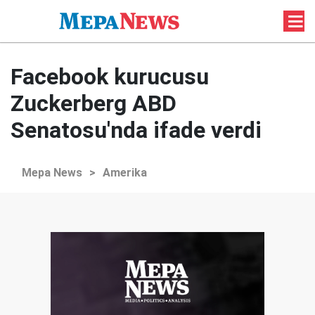
Facebook kurucusu
Zuckerberg ABD
Senatosu'nda ifade verdi
Mepa News
>
Amerika