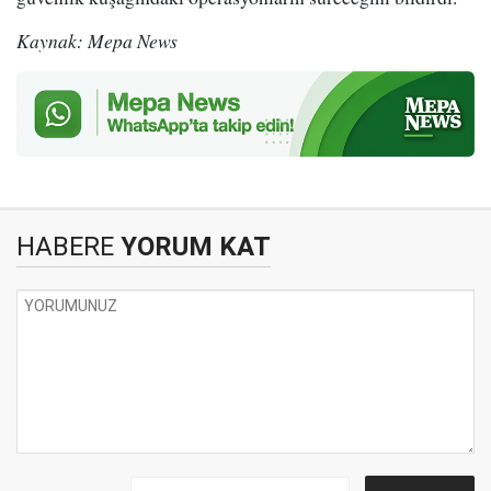
Kaynak: Mepa News
HABERE
YORUM KAT