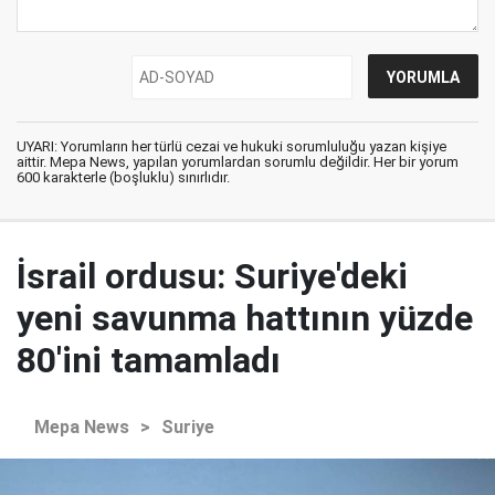
UYARI: Yorumların her türlü cezai ve hukuki sorumluluğu yazan kişiye
aittir. Mepa News, yapılan yorumlardan sorumlu değildir. Her bir yorum
600 karakterle (boşluklu) sınırlıdır.
İsrail ordusu: Suriye'deki
yeni savunma hattının yüzde
80'ini tamamladı
Mepa News
>
Suriye