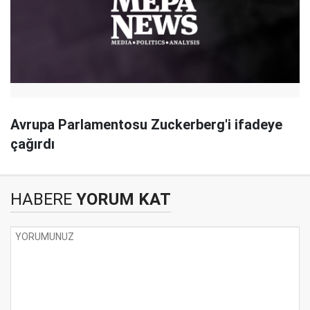
Avrupa Parlamentosu Zuckerberg'i ifadeye
çağırdı
HABERE
YORUM KAT