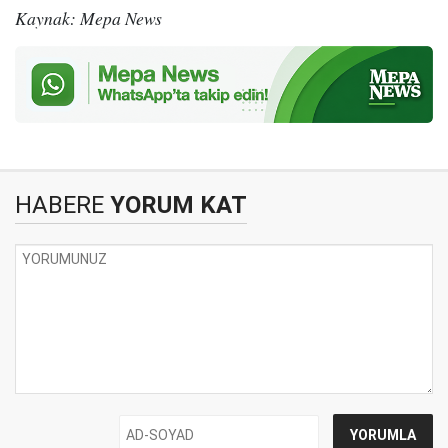
Kaynak: Mepa News
HABERE
YORUM KAT