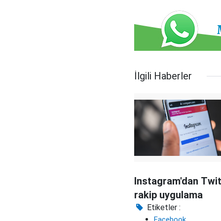
İlgili Haberler
Instagram'dan Twit
rakip uygulama
Etiketler :
Facebook