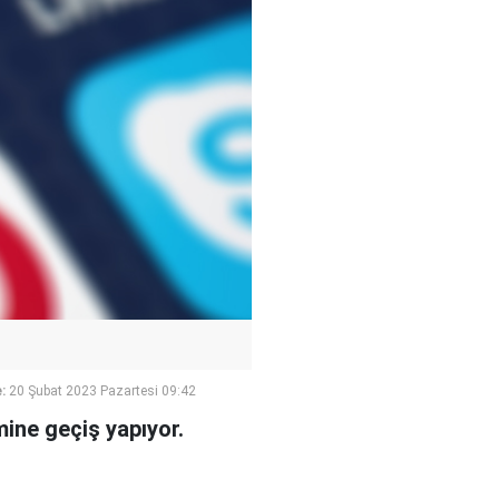
:
20 Şubat 2023 Pazartesi 09:42
ine geçiş yapıyor.