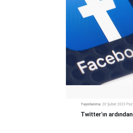
Yayınlanma:
20 Şubat 2023 Paz
Twitter'ın ardında