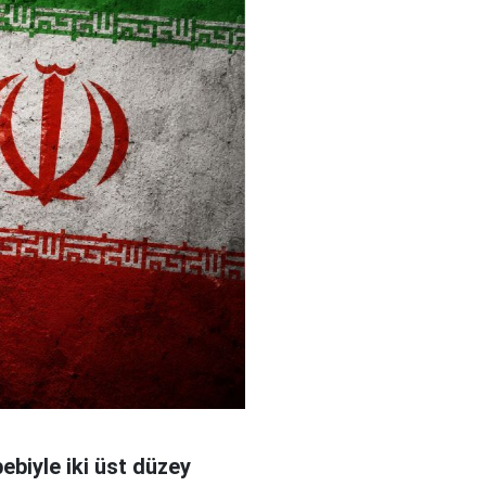
bebiyle iki üst düzey