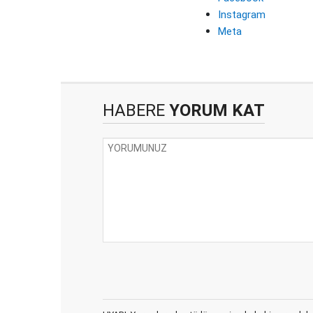
Instagram
Meta
HABERE
YORUM KAT