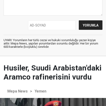
UYARI: Yorumların her türlü cezai ve hukuki sorumluluğu yazan kişiye
aittir. Mepa News, yapılan yorumlardan sorumlu değildir. Her bir yorum
600 karakterle (boşluklu) sınırlıdır.
Husiler, Suudi Arabistan'daki
Aramco rafinerisini vurdu
Mepa News
>
Yemen