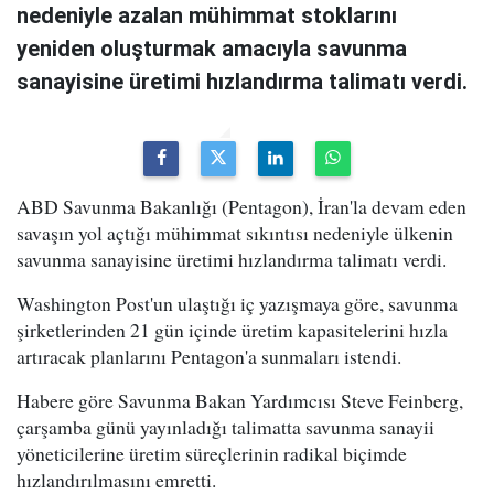
nedeniyle azalan mühimmat stoklarını
yeniden oluşturmak amacıyla savunma
sanayisine üretimi hızlandırma talimatı verdi.
ABD Savunma Bakanlığı (Pentagon), İran'la devam eden
savaşın yol açtığı mühimmat sıkıntısı nedeniyle ülkenin
savunma sanayisine üretimi hızlandırma talimatı verdi.
Washington Post'un ulaştığı iç yazışmaya göre, savunma
şirketlerinden 21 gün içinde üretim kapasitelerini hızla
artıracak planlarını Pentagon'a sunmaları istendi.
Habere göre Savunma Bakan Yardımcısı Steve Feinberg,
çarşamba günü yayınladığı talimatta savunma sanayii
yöneticilerine üretim süreçlerinin radikal biçimde
hızlandırılmasını emretti.