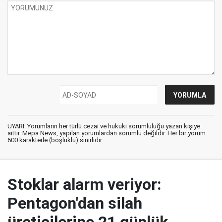
UYARI: Yorumların her türlü cezai ve hukuki sorumluluğu yazan kişiye
aittir. Mepa News, yapılan yorumlardan sorumlu değildir. Her bir yorum
600 karakterle (boşluklu) sınırlıdır.
Stoklar alarm veriyor:
Pentagon'dan silah