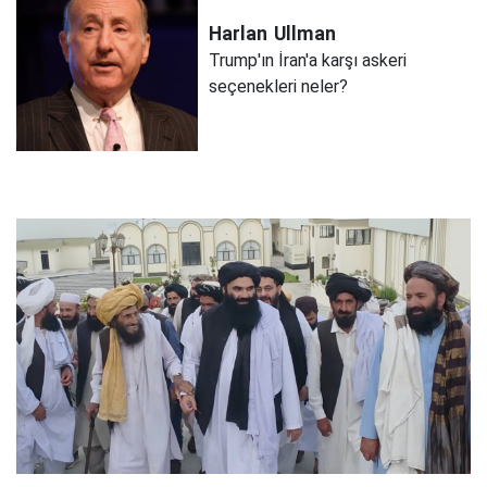
Harlan
Ullman
Trump'ın İran'a karşı askeri
seçenekleri neler?