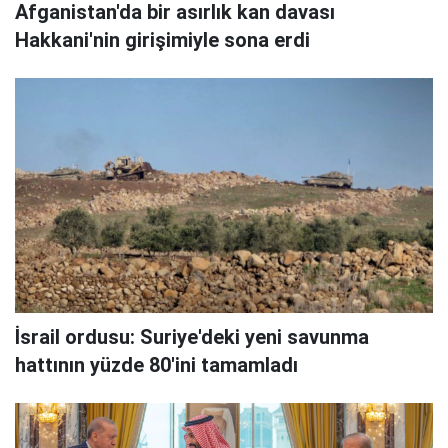
Afganistan'da bir asırlık kan davası
Hakkani'nin girişimiyle sona erdi
İsrail ordusu: Suriye'deki yeni savunma
hattının yüzde 80'ini tamamladı