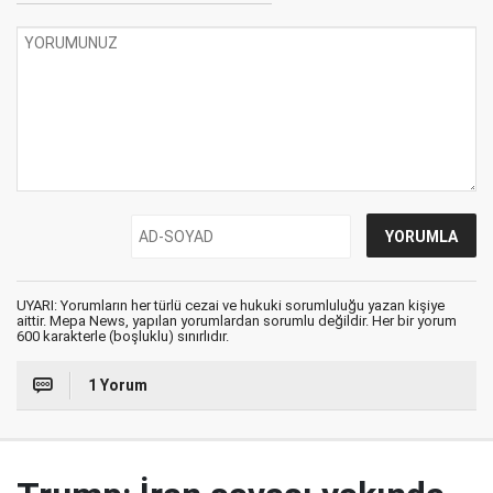
UYARI: Yorumların her türlü cezai ve hukuki sorumluluğu yazan kişiye
aittir. Mepa News, yapılan yorumlardan sorumlu değildir. Her bir yorum
600 karakterle (boşluklu) sınırlıdır.
1 Yorum