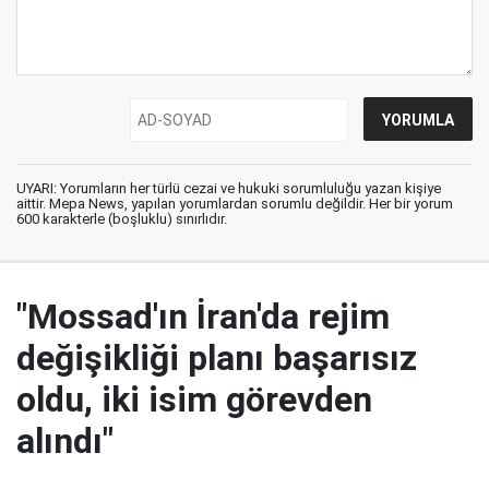
UYARI: Yorumların her türlü cezai ve hukuki sorumluluğu yazan kişiye
aittir. Mepa News, yapılan yorumlardan sorumlu değildir. Her bir yorum
600 karakterle (boşluklu) sınırlıdır.
"Mossad'ın İran'da rejim
değişikliği planı başarısız
oldu, iki isim görevden
alındı"