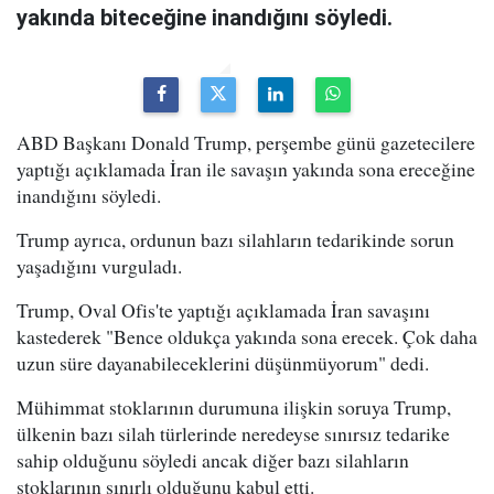
yakında biteceğine inandığını söyledi.
ABD Başkanı Donald Trump, perşembe günü gazetecilere
yaptığı açıklamada İran ile savaşın yakında sona ereceğine
inandığını söyledi.
Trump ayrıca, ordunun bazı silahların tedarikinde sorun
yaşadığını vurguladı.
Trump, Oval Ofis'te yaptığı açıklamada İran savaşını
kastederek "Bence oldukça yakında sona erecek. Çok daha
uzun süre dayanabileceklerini düşünmüyorum" dedi.
Mühimmat stoklarının durumuna ilişkin soruya Trump,
ülkenin bazı silah türlerinde neredeyse sınırsız tedarike
sahip olduğunu söyledi ancak diğer bazı silahların
stoklarının sınırlı olduğunu kabul etti.