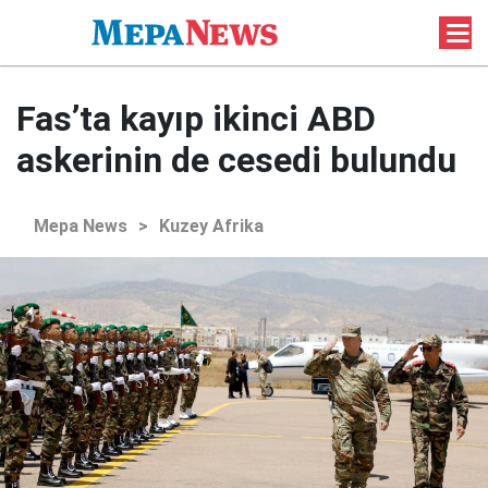
Fas’ta kayıp ikinci ABD
askerinin de cesedi bulundu
Mepa News
>
Kuzey Afrika