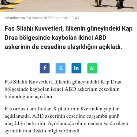
Yayınlanma:
14 Mayıs 2026 Perşembe 09:40
Fas Silahlı Kuvvetleri, ülkenin güneyindeki Kap
Draa bölgesinde kaybolan ikinci ABD
askerinin de cesedine ulaşıldığını açıkladı.
Fas Silahlı Kuvvetleri, ülkenin güneyindeki Kap Draa
bölgesinde kaybolan ikinci ABD askerinin cesedinin
bulunduğunu açıkladı.
Fas ordusu tarafından X platformu üzerinden yapılan
açıklamada, ABD askerinin cesedine çarşamba günü
ulaşıldığı belirtildi. Açıklamada ölüm nedeni ya da olayın
ayrıntılarına ilişkin bilgi verilmedi.