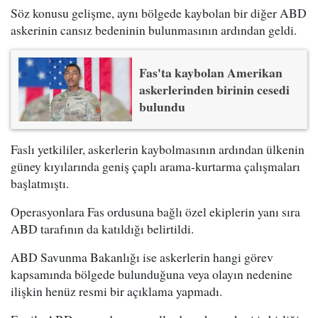
Söz konusu gelişme, aynı bölgede kaybolan bir diğer ABD
askerinin cansız bedeninin bulunmasının ardından geldi.
Fas'ta kaybolan Amerikan
askerlerinden birinin cesedi
bulundu
Faslı yetkililer, askerlerin kaybolmasının ardından ülkenin
güney kıyılarında geniş çaplı arama-kurtarma çalışmaları
başlatmıştı.
Operasyonlara Fas ordusuna bağlı özel ekiplerin yanı sıra
ABD tarafının da katıldığı belirtildi.
ABD Savunma Bakanlığı ise askerlerin hangi görev
kapsamında bölgede bulunduğuna veya olayın nedenine
ilişkin henüz resmi bir açıklama yapmadı.