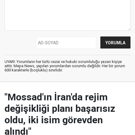
UYARI: Yorumların her türlü cezai ve hukuki sorumluluğu yazan kişiye
aittir. Mepa News, yapılan yorumlardan sorumlu değildir. Her bir yorum
600 karakterle (boşluklu) sınırlıdır.
"Mossad'ın İran'da rejim
değişikliği planı başarısız
oldu, iki isim görevden
alındı"