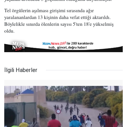
Tel örgülerin aşılması girişimi sırasında ağır
yaralananlardan 13 kişinin daha vefat ettiği aktarıldı.
Böylelikle sınırda ölenlerin sayısı 5'ten 18'e yükselmiş
oldu.
İlgili Haberler