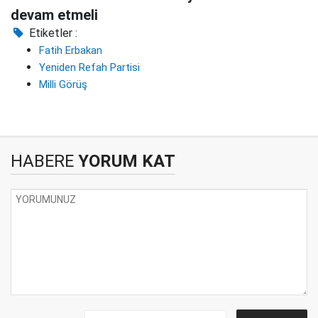
devam etmeli
Etiketler :
Fatih Erbakan
Yeniden Refah Partisi
Milli Görüş
HABERE
YORUM KAT