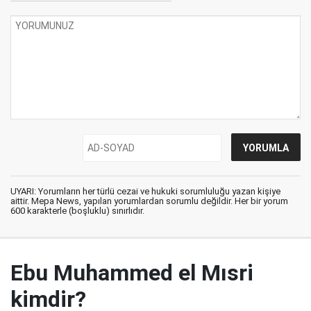
UYARI: Yorumların her türlü cezai ve hukuki sorumluluğu yazan kişiye
aittir. Mepa News, yapılan yorumlardan sorumlu değildir. Her bir yorum
600 karakterle (boşluklu) sınırlıdır.
Ebu Muhammed el Mısri
kimdir?