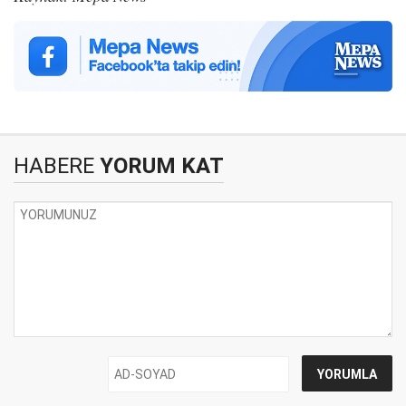
HABERE
YORUM KAT