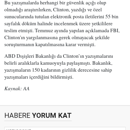
Bu yazışmalarda herhangi bir güvenlik açığı olup
olmadığı araştırılırken, Clinton, yazdığı ve özel
sunucularında tutulan elektronik posta iletilerini 55 bin
sayfalık döküm halinde incelenmek üzere yetkililere
teslim etmişti. Temmuz ayında yapılan açıklamada FBI,
Clinton'ın yargılanmasına gerek olmayacak şekilde
soruşturmanın kapatılmasına karar vermişti.
ABD Dışişleri Bakanlığı da Clinton’ın yazışmalarını
belirli aralıklarla kamuoyuyla paylaşmıştı. Bakanlık,
yazışmaların 150 kadarının gizlilik derecesine sahip
yazışmaları içerdiğini bildirmişti.
Kaynak: AA
HABERE
YORUM KAT