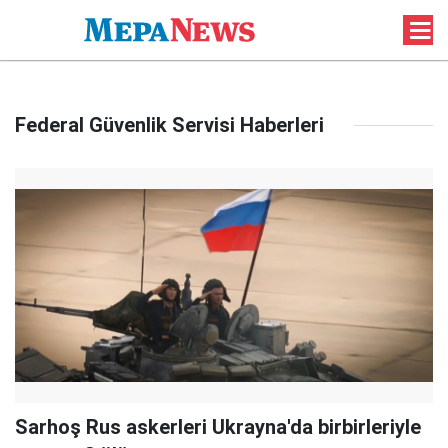
Federal Güvenlik Servisi Haberleri
Sarhoş Rus askerleri Ukrayna'da birbirleriyle