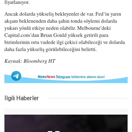
fiyatlanıyor.
Ancak dolarda yükseliş bekleyenler de var. Fed’in yarın
akşam beklenenden daha şahin tonda söylemi dolarda
yukarı yönlü etkiye neden olabilir. Melbourne’deki
Capital.com’dan Brian Gould yüksek getirili para
birimlerinin orta vadede ilgi çekici olabileceği ve dolarda
daha fazla yükseliş görülebileceğini belirtti.
Kaynak: Bloomberg HT
İlgili Haberler