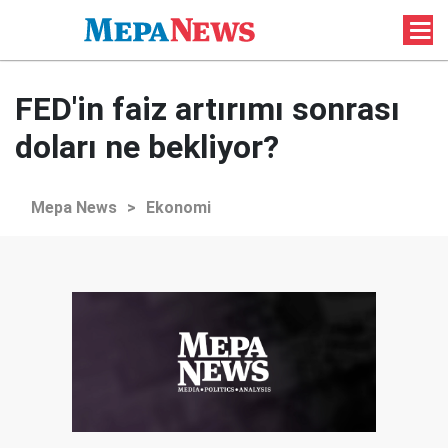
FED'in faiz artırımı sonrası
doları ne bekliyor?
Mepa News
>
Ekonomi