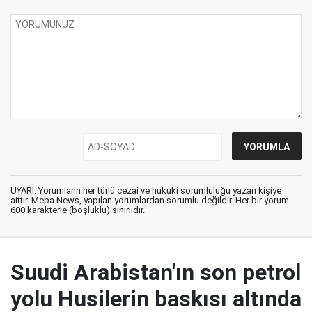
UYARI: Yorumların her türlü cezai ve hukuki sorumluluğu yazan kişiye
aittir. Mepa News, yapılan yorumlardan sorumlu değildir. Her bir yorum
600 karakterle (boşluklu) sınırlıdır.
Suudi Arabistan'ın son petrol
yolu Husilerin baskısı altında