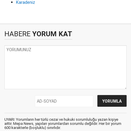
Karadeniz
HABERE
YORUM KAT
UYARI: Yorumların her türlü cezai ve hukuki sorumluluğu yazan kişiye
aittir. Mepa News, yapılan yorumlardan sorumlu değildir. Her bir yorum
600 karakterle (boşluklu) sınırlıdır.