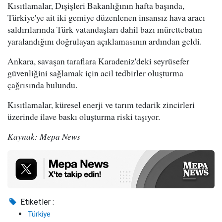
Kısıtlamalar, Dışişleri Bakanlığının hafta başında,
Türkiye'ye ait iki gemiye düzenlenen insansız hava aracı
saldırılarında Türk vatandaşları dahil bazı mürettebatın
yaralandığını doğrulayan açıklamasının ardından geldi.
Ankara, savaşan taraflara Karadeniz'deki seyrüsefer
güvenliğini sağlamak için acil tedbirler oluşturma
çağrısında bulundu.
Kısıtlamalar, küresel enerji ve tarım tedarik zincirleri
üzerinde ilave baskı oluşturma riski taşıyor.
Kaynak: Mepa News
Etiketler :
Türkiye