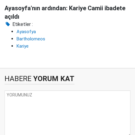
Ayasoyfa'nın ardından: Kariye Camii ibadete
açıldı
Etiketler :
Ayasofya
Bartholomeos
Kariye
HABERE
YORUM KAT