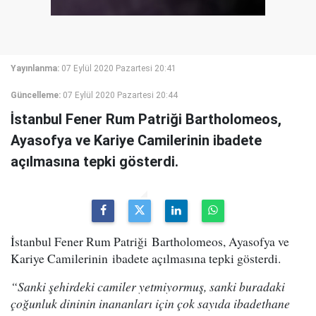
Yayınlanma:
07 Eylül 2020 Pazartesi 20:41
Güncelleme:
07 Eylül 2020 Pazartesi 20:44
İstanbul Fener Rum Patriği Bartholomeos,
Ayasofya ve Kariye Camilerinin ibadete
açılmasına tepki gösterdi.
İstanbul Fener Rum Patriği Bartholomeos, Ayasofya ve
Kariye Camilerinin ibadete açılmasına tepki gösterdi.
“Sanki şehirdeki camiler yetmiyormuş, sanki buradaki
çoğunluk dininin inananları için çok sayıda ibadethane