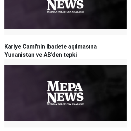
Kariye Cami'nin ibadete açılmasına
Yunanistan ve AB'den tepki