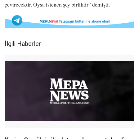
çevirecektir. Oysa istenen şey birliktir” demişti.
İlgili Haberler