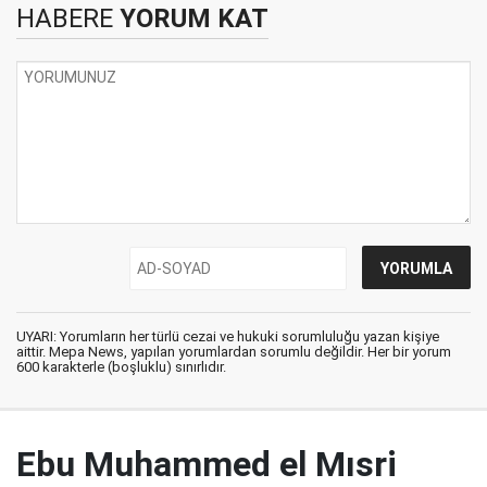
HABERE
YORUM KAT
UYARI: Yorumların her türlü cezai ve hukuki sorumluluğu yazan kişiye
aittir. Mepa News, yapılan yorumlardan sorumlu değildir. Her bir yorum
600 karakterle (boşluklu) sınırlıdır.
Ebu Muhammed el Mısri