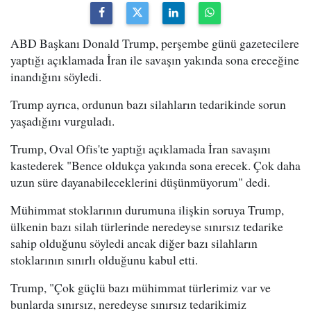
ABD Başkanı Donald Trump, perşembe günü gazetecilere
yaptığı açıklamada İran ile savaşın yakında sona ereceğine
inandığını söyledi.
Trump ayrıca, ordunun bazı silahların tedarikinde sorun
yaşadığını vurguladı.
Trump, Oval Ofis'te yaptığı açıklamada İran savaşını
kastederek "Bence oldukça yakında sona erecek. Çok daha
uzun süre dayanabileceklerini düşünmüyorum" dedi.
Mühimmat stoklarının durumuna ilişkin soruya Trump,
ülkenin bazı silah türlerinde neredeyse sınırsız tedarike
sahip olduğunu söyledi ancak diğer bazı silahların
stoklarının sınırlı olduğunu kabul etti.
Trump, "Çok güçlü bazı mühimmat türlerimiz var ve
bunlarda sınırsız, neredeyse sınırsız tedarikimiz