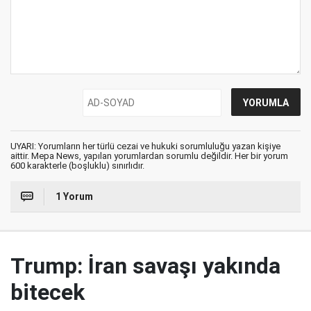
UYARI: Yorumların her türlü cezai ve hukuki sorumluluğu yazan kişiye
aittir. Mepa News, yapılan yorumlardan sorumlu değildir. Her bir yorum
600 karakterle (boşluklu) sınırlıdır.
1 Yorum
Trump: İran savaşı yakında
bitecek