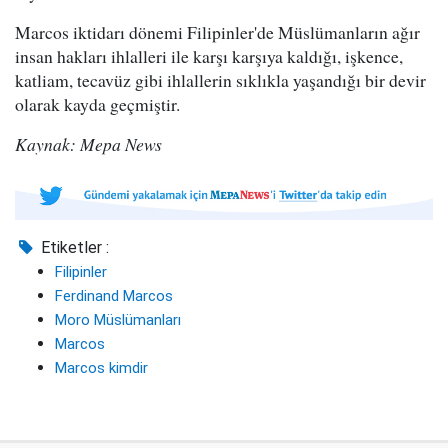
Marcos iktidarı dönemi Filipinler'de Müslümanların ağır
insan hakları ihlalleri ile karşı karşıya kaldığı, işkence,
katliam, tecavüz gibi ihlallerin sıklıkla yaşandığı bir devir
olarak kayda geçmiştir.
Kaynak: Mepa News
Etiketler :
Filipinler
Ferdinand Marcos
Moro Müslümanları
Marcos
Marcos kimdir