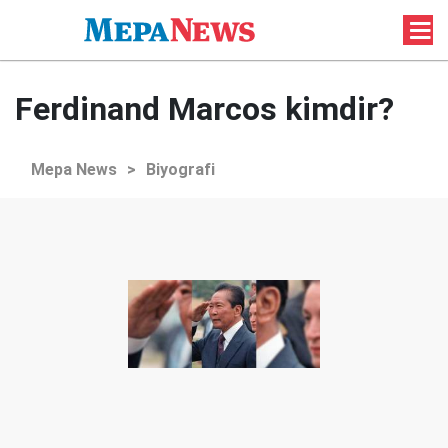
Ferdinand Marcos kimdir?
Mepa News
>
Biyografi