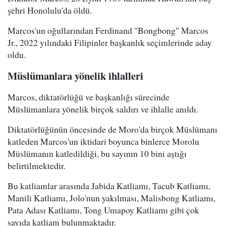
şehri Honolulu'da öldü.
Marcos'un oğullarından Ferdinand "Bongbong" Marcos
Jr., 2022 yılındaki Filipinler başkanlık seçimlerinde aday
oldu.
Müslümanlara yönelik ihlalleri
Marcos, diktatörlüğü ve başkanlığı sürecinde
Müslümanlara yönelik birçok saldırı ve ihlalle anıldı.
Diktatörlüğünün öncesinde de Moro'da birçok Müslümanı
katleden Marcos'un iktidari boyunca binlerce Morolu
Müslümanın katledildiği, bu sayının 10 bini aştığı
belirtilmektedir.
Bu katliamlar arasında Jabida Katliamı, Tacub Katliamı,
Manili Katliamı, Jolo'nun yakılması, Malisbong Katliamı,
Pata Adası Katliamı, Tong Umapoy Katliamı gibi çok
sayıda katliam bulunmaktadır.