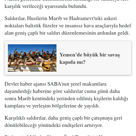
karşılık verileceği uyarısında bulundu.
Saldırılar, Husilerin Marib ve Hadramevt'teki askeri
noktaları balistik füzeler ve insansız hava araçlarıyla hedef
alan geniş çaplı bir saldırı düzenlemesinin ardından geldi.
Yemen'de büyük bir savaş
kapıda mı?
Devlet haber ajansı SABA'nın yerel makamlara
dayandırdığı haberine göre saldırılar cuma günü daha
sonra Marib kentindeki yerinden edilmiş kişilerin kaldığı
kamplara ve yerleşim bölgelerine de yayıldı.
Karşılıklı saldırılar, daha geniş çaplı bir çatışmaya geri
dönülebileceği yönündeki endişeleri artırıyor.