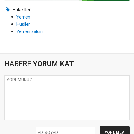
Etiketler :
Yemen
Husiler
Yemen saldırı
HABERE
YORUM KAT