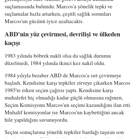
suçlamasında bulundu. Marcos'a yönelik tepki ve
suçlamalar hızla artarken, çeşitli sağlık sorunları
Marcos'un gücünü iyice azaltacaktı.
ABD'nin yüz çevirmesi, devrilişi ve ülkeden
kaçışı
1983 yılında böbrek nakli olsa da sağlık durumu
düzelmedi, 1984 yılında ikinci kez nakil oldu.
1984 yılıyla beraber ABD de Marcos'a sırt çevirmeye
başladı. Kendisine karşı tepkiler zirveye çıkarken Marcos
1985'te erken seçim çağrısı yaptı. Kendisine karşı
muhalefet hiç olmadığı kadar güçlü olmasına rağmen,
Seçim Komisyonu Marcos'un seçimi kazandığını ilan etti.
Muhalif komisyonlar ise Marcos'un kaybettiğini ancak
hile yapıldığını savunuyordu.
Seçim sonuçlarına yönelik tepkiler bardağı taşıran son