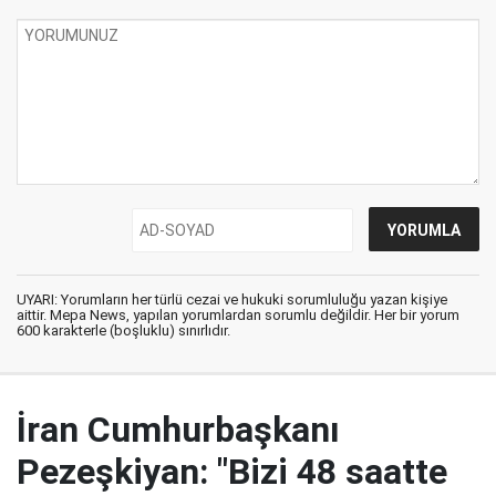
UYARI: Yorumların her türlü cezai ve hukuki sorumluluğu yazan kişiye
aittir. Mepa News, yapılan yorumlardan sorumlu değildir. Her bir yorum
600 karakterle (boşluklu) sınırlıdır.
İran Cumhurbaşkanı
Pezeşkiyan: "Bizi 48 saatte