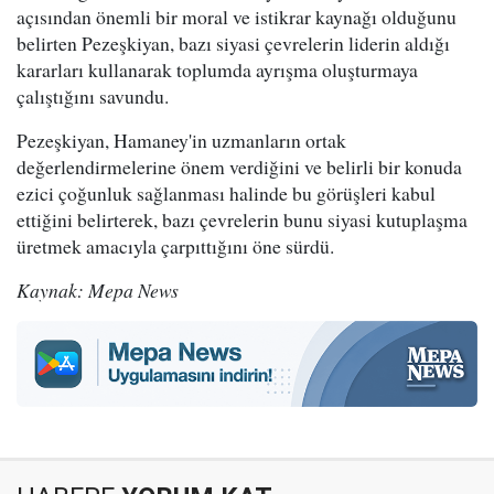
açısından önemli bir moral ve istikrar kaynağı olduğunu
belirten Pezeşkiyan, bazı siyasi çevrelerin liderin aldığı
kararları kullanarak toplumda ayrışma oluşturmaya
çalıştığını savundu.
Pezeşkiyan, Hamaney'in uzmanların ortak
değerlendirmelerine önem verdiğini ve belirli bir konuda
ezici çoğunluk sağlanması halinde bu görüşleri kabul
ettiğini belirterek, bazı çevrelerin bunu siyasi kutuplaşma
üretmek amacıyla çarpıttığını öne sürdü.
Kaynak: Mepa News