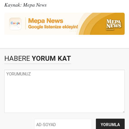
Kaynak: Mepa News
HABERE
YORUM KAT