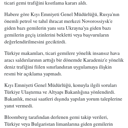
ticari gemi trafiğini kısıtlama kararı aldı.
Habere göre Kıyı Emniyeti Genel Müdürlüğü, Rusya'nın
önemli petrol ve tahıl ihracat merkezi Novorossiysk'e
giden bazı gemilerin yanı sıra Ukrayna'ya giden bazı
gemilerin geçiş izinlerini bekletti veya başvuruların
değerlendirilmesini geciktirdi.
Türkiye makamları, ticari gemilere yönelik insansız hava
aracı saldırılarının arttığı bir dönemde Karadeniz'e yönelik
deniz trafiğini fiilen sınırlandıran uygulamaya ilişkin
resmi bir açıklama yapmadı.
Kıyı Emniyeti Genel Müdürlüğü, konuyla ilgili soruları
Türkiye Ulaştırma ve Altyapı Bakanlığına yönlendirdi.
Bakanlık, mesai saatleri dışında yapılan yorum taleplerine
yanıt vermedi.
Bloomberg tarafından derlenen gemi takip verileri,
Türkiye veya Bulgaristan limanlarına giden gemilerin