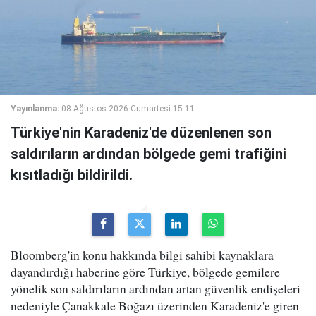
Yayınlanma:
08 Ağustos 2026 Cumartesi 15:11
Türkiye'nin Karadeniz'de düzenlenen son
saldırıların ardından bölgede gemi trafiğini
kısıtladığı bildirildi.
Bloomberg'in konu hakkında bilgi sahibi kaynaklara
dayandırdığı haberine göre Türkiye, bölgede gemilere
yönelik son saldırıların ardından artan güvenlik endişeleri
nedeniyle Çanakkale Boğazı üzerinden Karadeniz'e giren