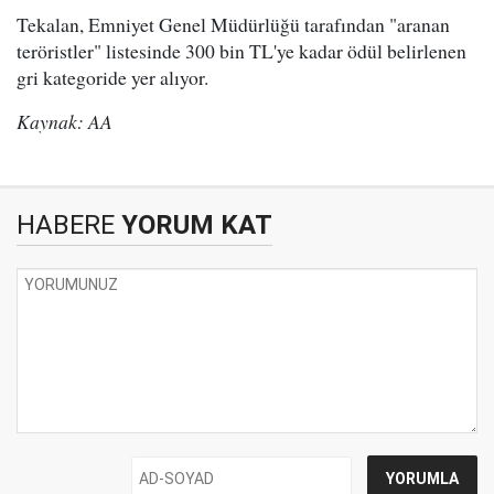
Tekalan, Emniyet Genel Müdürlüğü tarafından "aranan
teröristler" listesinde 300 bin TL'ye kadar ödül belirlenen
gri kategoride yer alıyor.
Kaynak: AA
HABERE
YORUM KAT