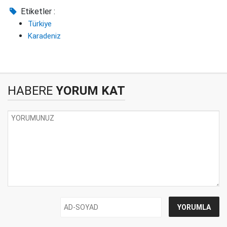
Etiketler :
Türkiye
Karadeniz
HABERE
YORUM KAT