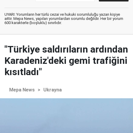
UYARI: Yorumların her türlü cezai ve hukuki sorumluluğu yazan kişiye
aittir. Mepa News, yapılan yorumlardan sorumlu değildir. Her bir yorum
600 karakterle (boşluklu) sınırlıdır.
"Türkiye saldırıların ardından
Karadeniz'deki gemi trafiğini
kısıtladı"
Mepa News
>
Ukrayna