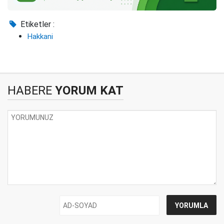
Etiketler :
Hakkani
HABERE
YORUM KAT