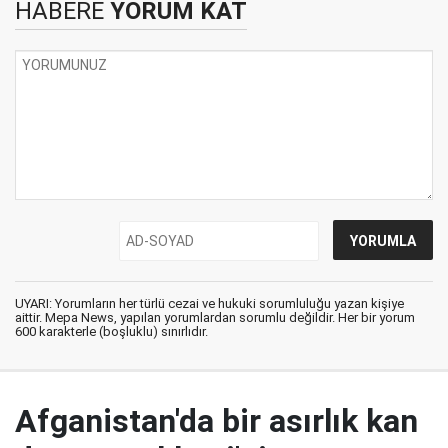
HABERE
YORUM KAT
UYARI: Yorumların her türlü cezai ve hukuki sorumluluğu yazan kişiye
aittir. Mepa News, yapılan yorumlardan sorumlu değildir. Her bir yorum
600 karakterle (boşluklu) sınırlıdır.
Afganistan'da bir asırlık kan