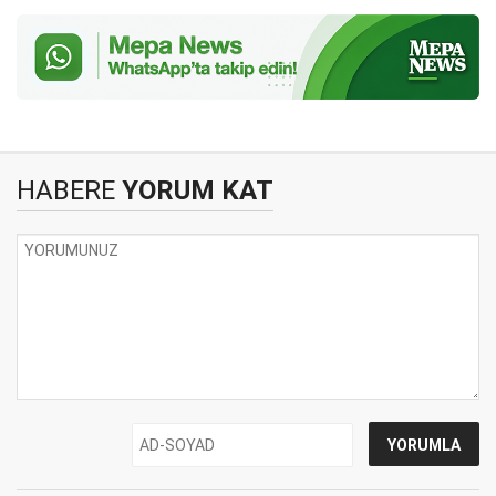
HABERE
YORUM KAT