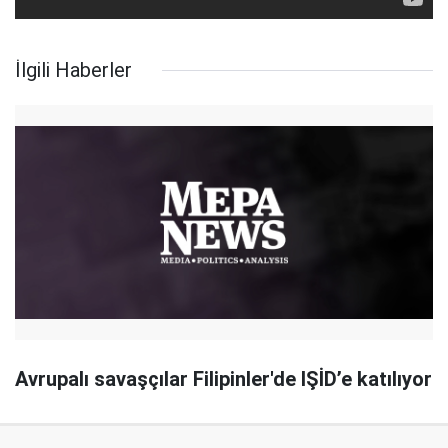
İlgili Haberler
Avrupalı savaşçılar Filipinler'de IŞİD’e katılıyor