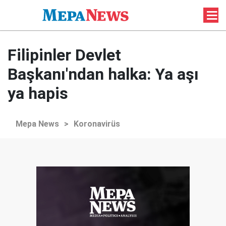
Filipinler Devlet
Başkanı'ndan halka: Ya aşı
ya hapis
Mepa News
>
Koronavirüs