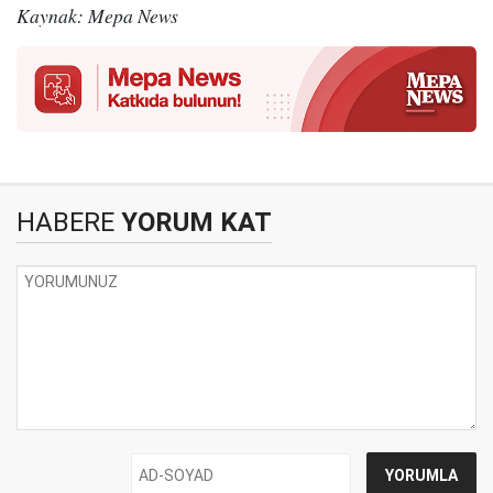
Kaynak: Mepa News
HABERE
YORUM KAT