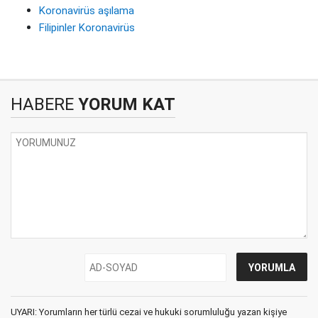
Koronavirüs aşılama
Filipinler Koronavirüs
HABERE
YORUM KAT
UYARI: Yorumların her türlü cezai ve hukuki sorumluluğu yazan kişiye