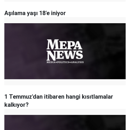
Aşılama yaşı 18'e iniyor
1 Temmuz'dan itibaren hangi kısıtlamalar
kalkıyor?