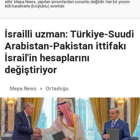
aittir. Mepa News, yapılan yorumlardan sorumlu değildir. Her bir yorum
600 karakterle (boşluklu) sınırlıdır.
İsrailli uzman: Türkiye-Suudi
Arabistan-Pakistan ittifakı
İsrail'in hesaplarını
değiştiriyor
Mepa News
>
Ortadoğu