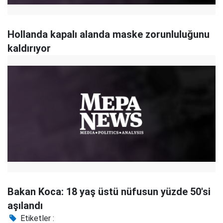
Hollanda kapalı alanda maske zorunluluğunu
kaldırıyor
Bakan Koca: 18 yaş üstü nüfusun yüzde 50'si
aşılandı
Etiketler :