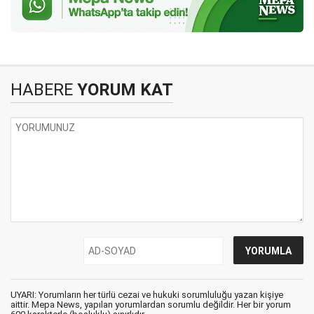
HABERE
YORUM KAT
UYARI: Yorumların her türlü cezai ve hukuki sorumluluğu yazan kişiye
aittir. Mepa News, yapılan yorumlardan sorumlu değildir. Her bir yorum