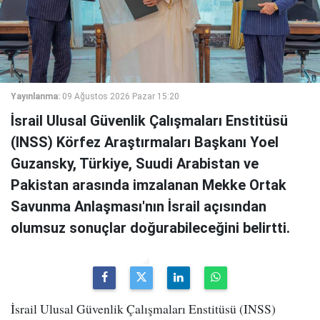
Yayınlanma:
09 Ağustos 2026 Pazar 15:20
İsrail Ulusal Güvenlik Çalışmaları Enstitüsü
(INSS) Körfez Araştırmaları Başkanı Yoel
Guzansky, Türkiye, Suudi Arabistan ve
Pakistan arasında imzalanan Mekke Ortak
Savunma Anlaşması'nın İsrail açısından
olumsuz sonuçlar doğurabileceğini belirtti.
İsrail Ulusal Güvenlik Çalışmaları Enstitüsü (INSS)