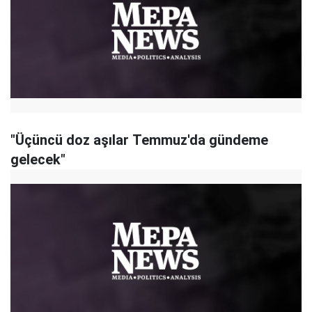
"Üçüncü doz aşılar Temmuz'da gündeme
gelecek"