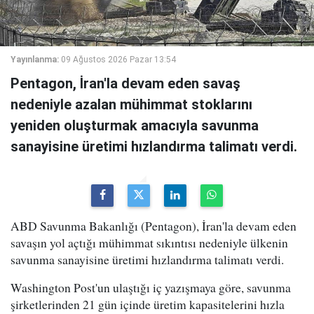
Yayınlanma:
09 Ağustos 2026 Pazar 13:54
Pentagon, İran'la devam eden savaş
nedeniyle azalan mühimmat stoklarını
yeniden oluşturmak amacıyla savunma
sanayisine üretimi hızlandırma talimatı verdi.
ABD Savunma Bakanlığı (Pentagon), İran'la devam eden
savaşın yol açtığı mühimmat sıkıntısı nedeniyle ülkenin
savunma sanayisine üretimi hızlandırma talimatı verdi.
Washington Post'un ulaştığı iç yazışmaya göre, savunma
şirketlerinden 21 gün içinde üretim kapasitelerini hızla