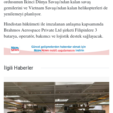
ordusunun İkinci Dünya Savaşı'ndan kalan savaş
gemilerini ve Vietnam Savaşı'ndan kalan helikopterleri de
yenilemeyi planlıyor.
Hindistan hükümeti ile imzalanan anlaşma kapsamında
Brahmos Aerospace Private Ltd şirketi Filipinlere 3
batarya, operatör, bakımcı ve lojistik destek sağlayacak.
İlgili Haberler