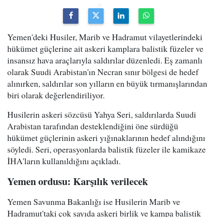
Yemen'deki Husiler, Marib ve Hadramut vilayetlerindeki
hükümet güçlerine ait askeri kamplara balistik füzeler ve
insansız hava araçlarıyla saldırılar düzenledi. Eş zamanlı
olarak Suudi Arabistan'ın Necran sınır bölgesi de hedef
alınırken, saldırılar son yılların en büyük tırmanışlarından
biri olarak değerlendiriliyor.
Husilerin askeri sözcüsü Yahya Seri, saldırılarda Suudi
Arabistan tarafından desteklendiğini öne sürdüğü
hükümet güçlerinin askeri yığınaklarının hedef alındığını
söyledi. Seri, operasyonlarda balistik füzeler ile kamikaze
İHA'ların kullanıldığını açıkladı.
Yemen ordusu: Karşılık verilecek
Yemen Savunma Bakanlığı ise Husilerin Marib ve
Hadramut'taki çok sayıda askeri birlik ve kampa balistik