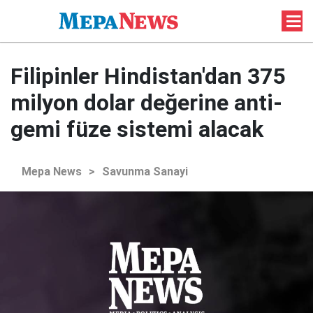
Filipinler Hindistan'dan 375
milyon dolar değerine anti-
gemi füze sistemi alacak
Mepa News
>
Savunma Sanayi