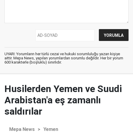
UYARI: Yorumların her türlü cezai ve hukuki sorumluluğu yazan kişiye
aittir. Mepa News, yapılan yorumlardan sorumlu değildir. Her bir yorum
600 karakterle (boşluklu) sınırlıdır.
Husilerden Yemen ve Suudi
Arabistan'a eş zamanlı
saldırılar
Mepa News
>
Yemen