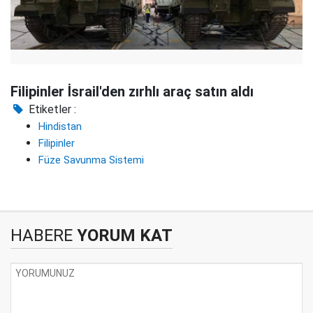
Filipinler İsrail'den zırhlı araç satın aldı
Etiketler :
Hindistan
Filipinler
Füze Savunma Sistemi
HABERE
YORUM KAT