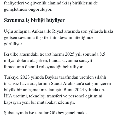
faaliyetleri ve güvenlik alanındaki iş birliklerini de
genişletmesi öngörülüyor.
Savunma iş birliği büyüyor
Üçlü anlaşma, Ankara ile Riyad arasında son yıllarda hızla
gelişen savunma ilişkilerinin devamı niteliğinde
görülüyor.
İki ülke arasındaki ticaret hacmi 2025 yılı sonunda 8,5
milyar dolara ulaşırken, bunda savunma sanayii
ihracatının önemli rol oynadığı belirtiliyor.
Türkiye, 2023 yılında Baykar tarafından üretilen silahlı
insansız hava araçlarının Suudi Arabistan'a satışını içeren
büyük bir anlaşma imzalamıştı. Bunu 2024 yılında ortak
İHA üretimi, teknoloji transferi ve personel eğitimini
kapsayan yeni bir mutabakat izlemişti.
Şubat ayında ise taraflar Gökbey genel maksat