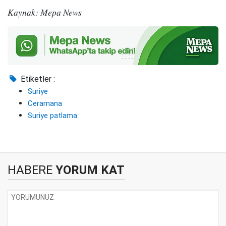
Kaynak: Mepa News
Etiketler :
Suriye
Ceramana
Suriye patlama
HABERE
YORUM KAT