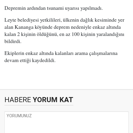
Depremin ardından tsunami uyarısı yapılmadı.
Leyte belediyesi yetkilileri, ülkenin dağlık kesiminde yer
alan Kananga köyünde deprem nedeniyle enkaz altında
kalan 2 kişinin öldüğünü, en az 100 kişinin yaralandığını
bildirdi.
Ekiplerin enkaz altında kalanları arama çalışmalarına
devam ettiği kaydedildi.
HABERE
YORUM KAT