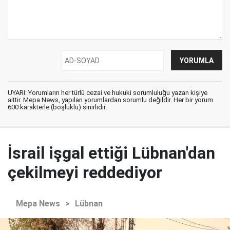
UYARI: Yorumların her türlü cezai ve hukuki sorumluluğu yazan kişiye
aittir. Mepa News, yapılan yorumlardan sorumlu değildir. Her bir yorum
600 karakterle (boşluklu) sınırlıdır.
İsrail işgal ettiği Lübnan'dan
çekilmeyi reddediyor
Mepa News
>
Lübnan