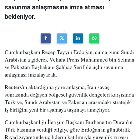
savunma anlaşmasına imza atması
bekleniyor.
Cumhurbaşkanı Recep Tayyip Erdoğan, cuma günü Suudi
Arabistan'a giderek Veliaht Prens Muhammed bin Selman
ve Pakistan Başbakanı Şahbaz Şerif ile üçlü savunma
anlaşması imzalayacak.
Reuters'ın aktardığına göre anlaşma, İran savaşı
sonrasında değişen bölgesel güvenlik dengeleri karşısında
Türkiye, Suudi Arabistan ve Pakistan arasındaki stratejik
iş birliğini yeni bir aşamaya taşımayı amaçlıyor.
Cumhurbaşkanlığı İletişim Başkanı Burhanettin Duran'ın
Türk basınına verdiği bilgiye göre Erdoğan'ın günübirlik
Riyad ziyaretinde üç liderin katılımıyla güvenlik zirvesi