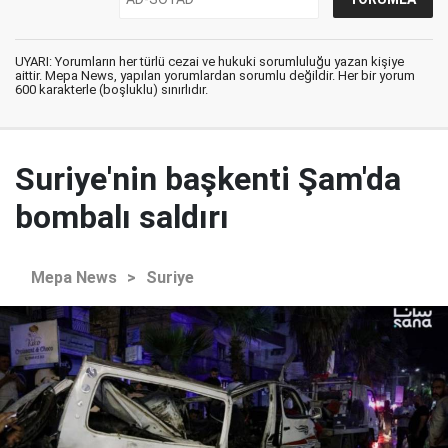
UYARI: Yorumların her türlü cezai ve hukuki sorumluluğu yazan kişiye
aittir. Mepa News, yapılan yorumlardan sorumlu değildir. Her bir yorum
600 karakterle (boşluklu) sınırlıdır.
Suriye'nin başkenti Şam'da
bombalı saldırı
Mepa News
>
Suriye