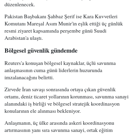
düzenlenecek.
Pakistan Başbakanı Şahbaz Şerif ise Kara Kuvvetleri
Komutanı Mareşal Asım Munir'in eşlik ettiği üç günlük
resmi ziyaret kapsamında perşembe günü Suudi
Arabistan'a ulaştı.
Bölgesel güvenlik gündemde
Reuters'a konuşan bölgesel kaynaklar, üçlü savunma
anlaşmasının cuma günü liderlerin huzurunda
imzalanacağını belirtti.
Zirvede İran savaşı sonrasında ortaya çıkan güvenlik
ortamı, deniz ticaret yollarının korunması, savunma sanayi
alanındaki iş birliği ve bölgesel stratejik koordinasyon
konularının ele alınması bekleniyor.
Anlaşmanın, üç ülke arasında askeri koordinasyonu
artırmasının yanı sıra savunma sanayi, ortak eğitim