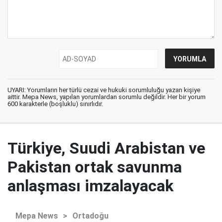
UYARI: Yorumların her türlü cezai ve hukuki sorumluluğu yazan kişiye
aittir. Mepa News, yapılan yorumlardan sorumlu değildir. Her bir yorum
600 karakterle (boşluklu) sınırlıdır.
Türkiye, Suudi Arabistan ve
Pakistan ortak savunma
anlaşması imzalayacak
Mepa News
>
Ortadoğu