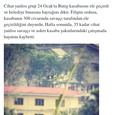
Cihat yanlısı grup 24 Ocak'ta Butig kasabasını ele geçirdi
ve belediye binasına bayrağını dikti. Filipin ordusu,
kasabanın 300 civarında savaşçı tarafından ele
geçirildiğini duyurdu. Hafta sonunda, 35 kadar cihat
yanlısı savaşçı ve asker kasaba yakınlarındaki çatışmada
hayatını kaybetti.