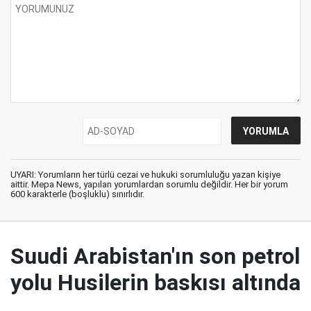
UYARI: Yorumların her türlü cezai ve hukuki sorumluluğu yazan kişiye
aittir. Mepa News, yapılan yorumlardan sorumlu değildir. Her bir yorum
600 karakterle (boşluklu) sınırlıdır.
Suudi Arabistan'ın son petrol
yolu Husilerin baskısı altında