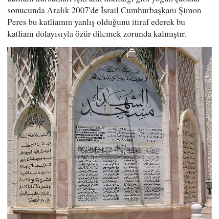
sonucunda Aralık 2007'de İsrail Cumhurbaşkanı Şimon
Peres bu katliamın yanlış olduğunu itiraf ederek bu
katliam dolayısıyla özür dilemek zorunda kalmıştır.