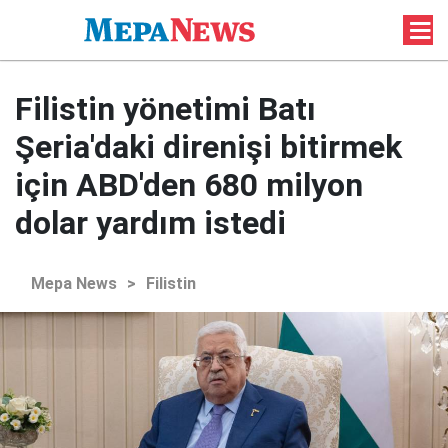
Filistin yönetimi Batı
Şeria'daki direnişi bitirmek
için ABD'den 680 milyon
dolar yardım istedi
Mepa News
>
Filistin