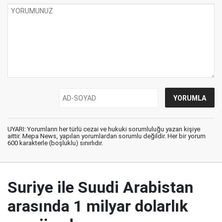
UYARI: Yorumların her türlü cezai ve hukuki sorumluluğu yazan kişiye
aittir. Mepa News, yapılan yorumlardan sorumlu değildir. Her bir yorum
600 karakterle (boşluklu) sınırlıdır.
Suriye ile Suudi Arabistan
arasında 1 milyar dolarlık