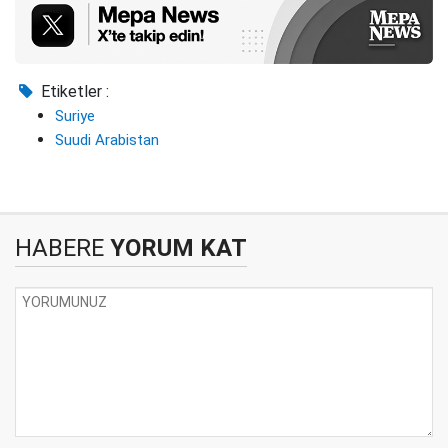
Etiketler :
Suriye
Suudi Arabistan
HABERE
YORUM KAT