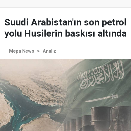
Suudi Arabistan'ın son petrol
yolu Husilerin baskısı altında
Mepa News
>
Analiz