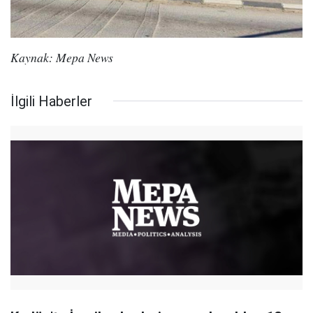
Kaynak: Mepa News
İlgili Haberler