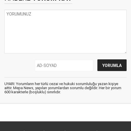
UYARI: Yorumların her türlü cezai ve hukuki sorumluluğu yazan kişiye
aittir. Mepa News, yapılan yorumlardan sorumlu değildir. Her bir yorum
600 karakterle (boşluklu) sınırlıdır.