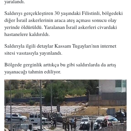
yaralandı.
Saldırıyı gerçekleştiren 30 yaşındaki Filistinli, bölgedeki
diğer İsrail askerlerinin araca ateş açması sonucu olay
yerinde öldürüldü. Yaralanan İsrail askerleri civardaki
hastanelere kaldırıldı.
Saldırıyla ilgili detaylar Kassam Tugayları'nın internet
sitesi vasıtasıyla yayınlandı.
Bölgede gerginlik arttıkça bu gibi saldırılarda da artış
yaşanacağı tahmin ediliyor.