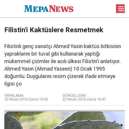
Filistin'i Kaktüslere Resmetmek
Filistinli genç sanatçı Ahmed Yasin kaktüs bitkisinin
yapraklarını bir tuval gibi kullanarak yaptığı
mükemmel çizimler ile acılı ülkesi Filistin'i anlatıyor.
Ahmed Yasin (Ahmad Yaseen) 10 Ocak 1995
doğumlu. Duygularını resim çizerek ifade etmeye
ilgisi ço
YAYINLAMA:
GÜNCELLEME:
22 Nisan 2016 Cuma 10:43
22 Nisan 2016 Cuma 10:47