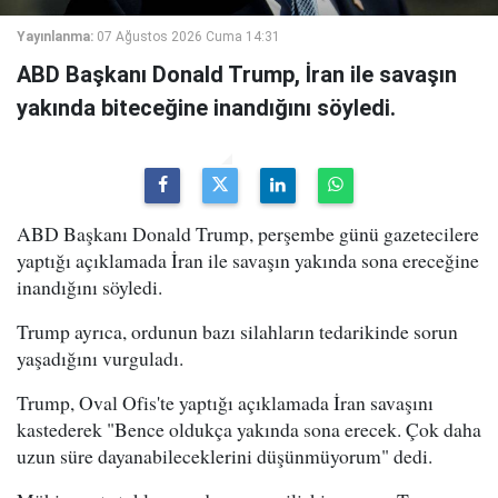
Yayınlanma:
07 Ağustos 2026 Cuma 14:31
ABD Başkanı Donald Trump, İran ile savaşın
yakında biteceğine inandığını söyledi.
ABD Başkanı Donald Trump, perşembe günü gazetecilere
yaptığı açıklamada İran ile savaşın yakında sona ereceğine
inandığını söyledi.
Trump ayrıca, ordunun bazı silahların tedarikinde sorun
yaşadığını vurguladı.
Trump, Oval Ofis'te yaptığı açıklamada İran savaşını
kastederek "Bence oldukça yakında sona erecek. Çok daha
uzun süre dayanabileceklerini düşünmüyorum" dedi.