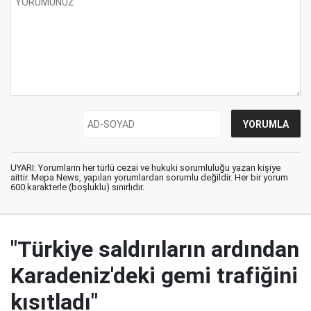
UYARI: Yorumların her türlü cezai ve hukuki sorumluluğu yazan kişiye
aittir. Mepa News, yapılan yorumlardan sorumlu değildir. Her bir yorum
600 karakterle (boşluklu) sınırlıdır.
"Türkiye saldırıların ardından
Karadeniz'deki gemi trafiğini
kısıtladı"