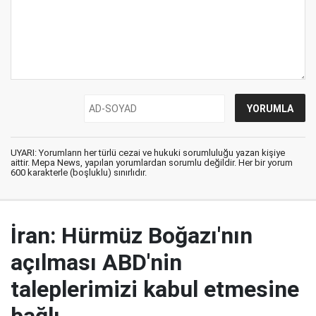
UYARI: Yorumların her türlü cezai ve hukuki sorumluluğu yazan kişiye
aittir. Mepa News, yapılan yorumlardan sorumlu değildir. Her bir yorum
600 karakterle (boşluklu) sınırlıdır.
İran: Hürmüz Boğazı'nın
açılması ABD'nin
taleplerimizi kabul etmesine