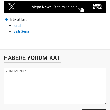
Etiketler :
İsrail
Batı Şeria
HABERE
YORUM KAT