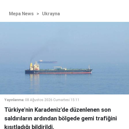
Mepa News
>
Ukrayna
Yayınlanma:
08 Ağustos 2026 Cumartesi 15:11
Türkiye'nin Karadeniz'de düzenlenen son
saldırıların ardından bölgede gemi trafiğini
kısıtladığı bildirildi.