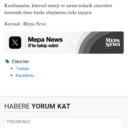
Kısıtlamalar, küresel enerji ve tarım tedarik zincirleri
üzerinde ilave baskı oluşturma riski taşıyor.
Kaynak: Mepa News
Etiketler :
Türkiye
Karadeniz
HABERE
YORUM KAT