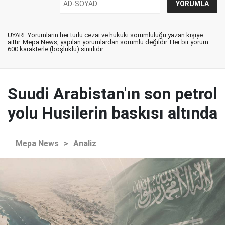
UYARI: Yorumların her türlü cezai ve hukuki sorumluluğu yazan kişiye
aittir. Mepa News, yapılan yorumlardan sorumlu değildir. Her bir yorum
600 karakterle (boşluklu) sınırlıdır.
Suudi Arabistan'ın son petrol
yolu Husilerin baskısı altında
Mepa News
>
Analiz