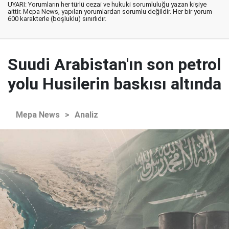
UYARI: Yorumların her türlü cezai ve hukuki sorumluluğu yazan kişiye
aittir. Mepa News, yapılan yorumlardan sorumlu değildir. Her bir yorum
600 karakterle (boşluklu) sınırlıdır.
Suudi Arabistan'ın son petrol
yolu Husilerin baskısı altında
Mepa News
>
Analiz