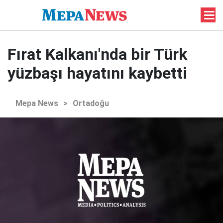
Fırat Kalkanı'nda bir Türk
yüzbaşı hayatını kaybetti
Mepa News
>
Ortadoğu