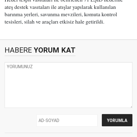
ateş destek vasıtaları ile atışlar yapılarak kullanılan
barınma yerleri, savunma mevzileri, komuta kontrol
tesisleri, silah ve araçları etkisiz hale getirildi.
HABERE
YORUM KAT