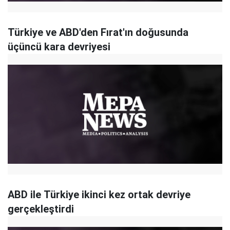
Türkiye ve ABD'den Fırat'ın doğusunda
üçüncü kara devriyesi
ABD ile Türkiye ikinci kez ortak devriye
gerçekleştirdi