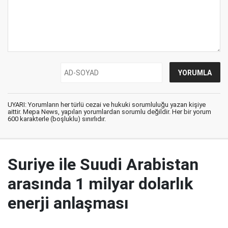
UYARI: Yorumların her türlü cezai ve hukuki sorumluluğu yazan kişiye
aittir. Mepa News, yapılan yorumlardan sorumlu değildir. Her bir yorum
600 karakterle (boşluklu) sınırlıdır.
Suriye ile Suudi Arabistan
arasında 1 milyar dolarlık
enerji anlaşması