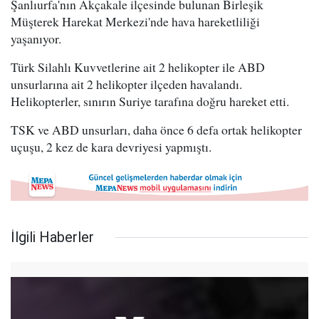
Şanlıurfa'nın Akçakale ilçesinde bulunan Birleşik
Müşterek Harekat Merkezi'nde hava hareketliliği
yaşanıyor.
Türk Silahlı Kuvvetlerine ait 2 helikopter ile ABD
unsurlarına ait 2 helikopter ilçeden havalandı.
Helikopterler, sınırın Suriye tarafına doğru hareket etti.
TSK ve ABD unsurları, daha önce 6 defa ortak helikopter
uçuşu, 2 kez de kara devriyesi yapmıştı.
İlgili Haberler