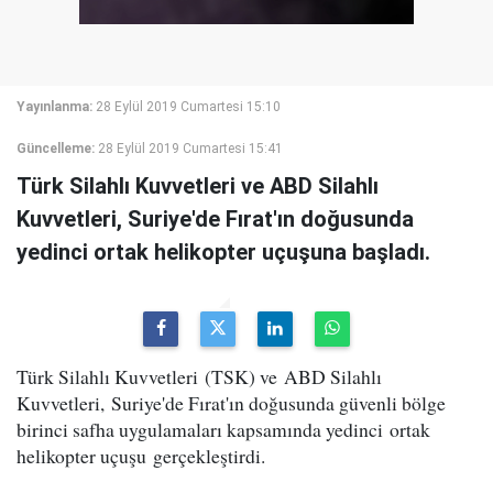
Yayınlanma:
28 Eylül 2019 Cumartesi 15:10
Güncelleme:
28 Eylül 2019 Cumartesi 15:41
Türk Silahlı Kuvvetleri ve ABD Silahlı
Kuvvetleri, Suriye'de Fırat'ın doğusunda
yedinci ortak helikopter uçuşuna başladı.
Türk Silahlı Kuvvetleri (TSK) ve ABD Silahlı
Kuvvetleri, Suriye'de Fırat'ın doğusunda güvenli bölge
birinci safha uygulamaları kapsamında yedinci ortak
helikopter uçuşu gerçekleştirdi.