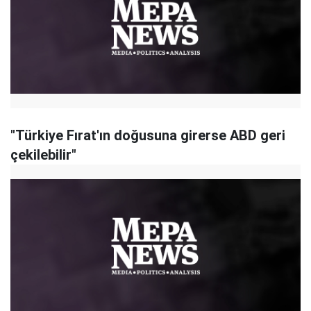
"Türkiye Fırat'ın doğusuna girerse ABD geri
çekilebilir"