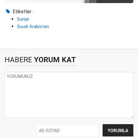
Etiketler :
Suriye
Suudi Arabistan
HABERE
YORUM KAT